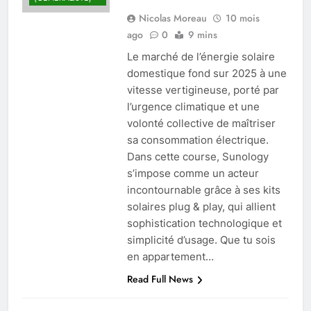
Nicolas Moreau
10 mois
ago
0
9 mins
Le marché de l’énergie solaire
domestique fond sur 2025 à une
vitesse vertigineuse, porté par
l’urgence climatique et une
volonté collective de maîtriser
sa consommation électrique.
Dans cette course, Sunology
s’impose comme un acteur
incontournable grâce à ses kits
solaires plug & play, qui allient
sophistication technologique et
simplicité d’usage. Que tu sois
en appartement…
Read Full News