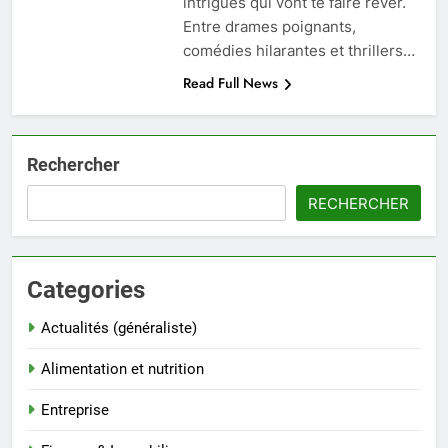
intrigues qui vont te faire rêver.
Entre drames poignants,
comédies hilarantes et thrillers…
Read Full News
Rechercher
RECHERCHER
Categories
Actualités (généraliste)
Alimentation et nutrition
Entreprise