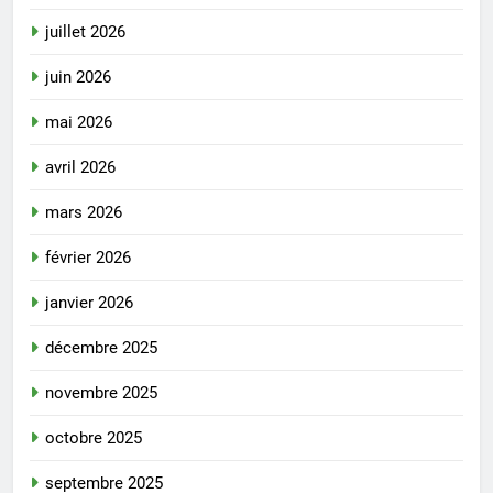
juillet 2026
juin 2026
mai 2026
avril 2026
mars 2026
février 2026
janvier 2026
décembre 2025
novembre 2025
octobre 2025
septembre 2025