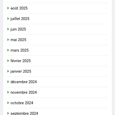
août 2025
juillet 2025
juin 2025
mai 2025
mars 2025
février 2025
janvier 2025
décembre 2024
novembre 2024
octobre 2024
septembre 2024