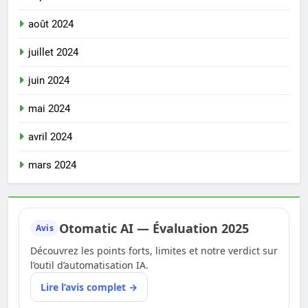
août 2024
juillet 2024
juin 2024
mai 2024
avril 2024
mars 2024
Otomatic AI — Évaluation 2025
Avis
Découvrez les points forts, limites et notre verdict sur
l’outil d’automatisation IA.
Lire l’avis complet →