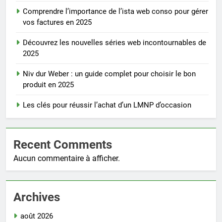
Comprendre l’importance de l’ista web conso pour gérer
vos factures en 2025
Découvrez les nouvelles séries web incontournables de
2025
Niv dur Weber : un guide complet pour choisir le bon
produit en 2025
Les clés pour réussir l’achat d’un LMNP d’occasion
Recent Comments
Aucun commentaire à afficher.
Archives
août 2026