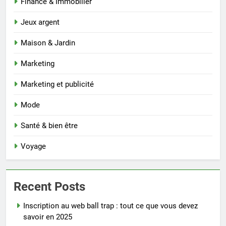
Finance & Immobilier
Jeux argent
Maison & Jardin
Marketing
Marketing et publicité
Mode
Santé & bien être
Voyage
Recent Posts
Inscription au web ball trap : tout ce que vous devez
savoir en 2025