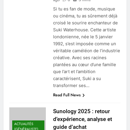
Si tu es fan de mode, musique
ou cinéma, tu as sûrement déjà
croisé le sourire enchanteur de
Suki Waterhouse. Cette artiste
londonienne, née le 5 janvier
1992, s’est imposée comme un
véritable caméléon de l’industrie
créative. Avec ses racines
plantées au cœur d’une famille
que l’art et l’ambition
caractérisent, Suki a su
transformer ses…
Read Full News
Sunology 2025 : retour
d’expérience, analyse et
ACTUALITÉS
guide d’achat
(GÉNÉRALISTE)