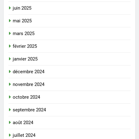
juin 2025
mai 2025
mars 2025
février 2025
janvier 2025
décembre 2024
novembre 2024
octobre 2024
septembre 2024
août 2024
juillet 2024