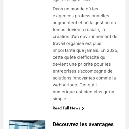
Dans un monde où les
exigences professionnelles
augmentent et où la gestion du
temps devient cruciale, la
création d’un environnement de
travail organisé est plus
importante que jamais. En 2025,
cette quête d’efficacité qui
devient une priorité pour les
entreprises s’accompagne de
solutions innovantes comme la
webhorloge. Cet outil
numérique est bien plus qu’un
simple…
Read Full News
Découvrez les avantages