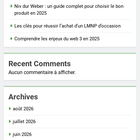
Niv dur Weber : un guide complet pour choisir le bon
produit en 2025
Les clés pour réussir l’achat d’un LMNP d’occasion
Comprendre les enjeux du web 3 en 2025
Recent Comments
Aucun commentaire à afficher.
Archives
août 2026
juillet 2026
juin 2026