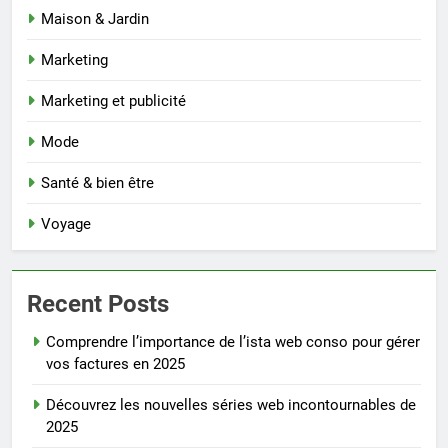
Maison & Jardin
Marketing
Marketing et publicité
Mode
Santé & bien être
Voyage
Recent Posts
Comprendre l’importance de l’ista web conso pour gérer
vos factures en 2025
Découvrez les nouvelles séries web incontournables de
2025