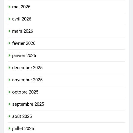
mai 2026
avril 2026
mars 2026
février 2026
janvier 2026
décembre 2025
novembre 2025
octobre 2025
septembre 2025
août 2025
juillet 2025