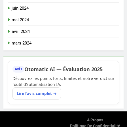
juin 2024
mai 2024
avril 2024
mars 2024
Otomatic AI — Évaluation 2025
Avis
Découvrez les points forts, limites et notre verdict sur
l’outil d’automatisation IA.
Lire l’avis complet →
A Propos
Politique De Confidentialité