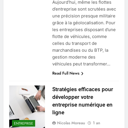
Aujourd’hui, même les flottes
d’entreprise sont scrutées avec
une précision presque militaire
grâce à la géolocalisation. Pour
les entreprises disposant d’une
flotte de véhicules, comme
celles du transport de
marchandises ou du BTP, la
gestion moderne des
véhicules peut transformer…
Read Full News
Stratégies efficaces pour
développer votre
entreprise numérique en
ligne
Nicolas Moreau
1 an
ENTREPRISE