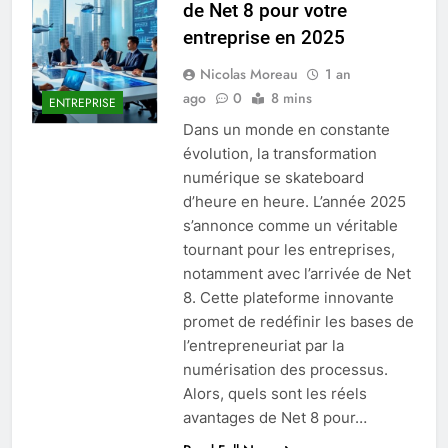
de Net 8 pour votre
entreprise en 2025
Nicolas Moreau
1 an
ago
0
8 mins
ENTREPRISE
Dans un monde en constante
évolution, la transformation
numérique se skateboard
d’heure en heure. L’année 2025
s’annonce comme un véritable
tournant pour les entreprises,
notamment avec l’arrivée de Net
8. Cette plateforme innovante
promet de redéfinir les bases de
l’entrepreneuriat par la
numérisation des processus.
Alors, quels sont les réels
avantages de Net 8 pour…