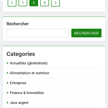
1
2
3
Rechercher
RECHERCHER
Categories
Actualités (généraliste)
Alimentation et nutrition
Entreprise
Finance & Immobilier
Jeux argent