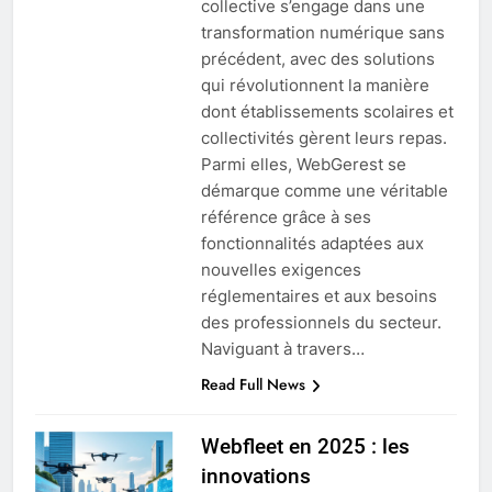
collective s’engage dans une
transformation numérique sans
précédent, avec des solutions
qui révolutionnent la manière
dont établissements scolaires et
collectivités gèrent leurs repas.
Parmi elles, WebGerest se
démarque comme une véritable
référence grâce à ses
fonctionnalités adaptées aux
nouvelles exigences
réglementaires et aux besoins
des professionnels du secteur.
Naviguant à travers…
Read Full News
Webfleet en 2025 : les
innovations