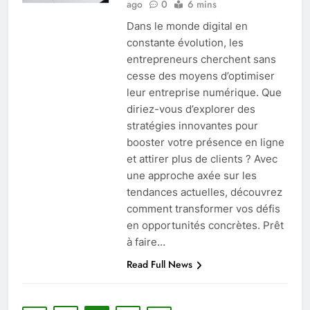
ago
0
6 mins
Dans le monde digital en
constante évolution, les
entrepreneurs cherchent sans
cesse des moyens d’optimiser
leur entreprise numérique. Que
diriez-vous d’explorer des
stratégies innovantes pour
booster votre présence en ligne
et attirer plus de clients ? Avec
une approche axée sur les
tendances actuelles, découvrez
comment transformer vos défis
en opportunités concrètes. Prêt
à faire…
Read Full News