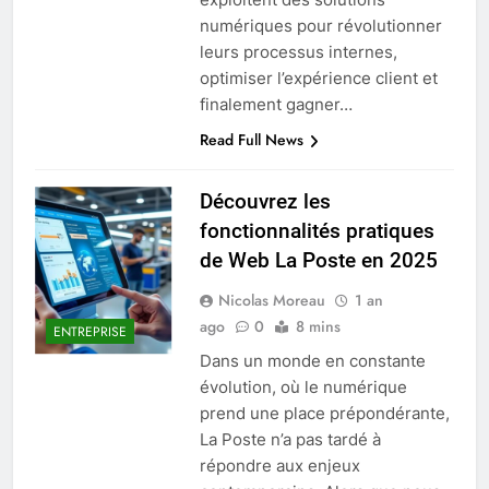
numériques pour révolutionner
leurs processus internes,
optimiser l’expérience client et
finalement gagner…
Read Full News
Découvrez les
fonctionnalités pratiques
de Web La Poste en 2025
Nicolas Moreau
1 an
ago
0
8 mins
ENTREPRISE
Dans un monde en constante
évolution, où le numérique
prend une place prépondérante,
La Poste n’a pas tardé à
répondre aux enjeux