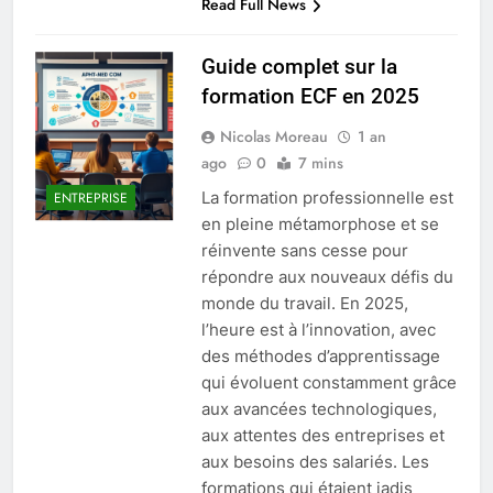
Read Full News
Guide complet sur la
formation ECF en 2025
Nicolas Moreau
1 an
ago
0
7 mins
La formation professionnelle est
ENTREPRISE
en pleine métamorphose et se
réinvente sans cesse pour
répondre aux nouveaux défis du
monde du travail. En 2025,
l’heure est à l’innovation, avec
des méthodes d’apprentissage
qui évoluent constamment grâce
aux avancées technologiques,
aux attentes des entreprises et
aux besoins des salariés. Les
formations qui étaient jadis