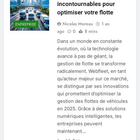
incontournables pour
optimiser votre flotte
Nicolas Moreau
1 an
ENTREPRISE
ago
0
8 mins
Dans un monde en constante
évolution, où la technologie
avance à pas de géant, la
gestion de flotte se transforme
radicalement. Webfleet, en tant
qu’acteur majeur sur ce marché,
se distingue par ses innovations
qui promettent d’optimiser la
gestion des flottes de véhicules
en 2025. Grâce à des solutions
numériques intelligentes, les
entreprises peuvent
maintenant…