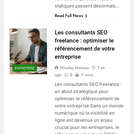
statiques passent désormais…
Read Full News
Les consultants SEO
freelance : optimiser le
référencement de votre
entreprise
Nicolas Moreau
1 an
ENTREPRISE
ago
0
7 mins
Les consultants SEO freelance :
un atout stratégique pour
optimiser le référencement de
votre entreprise Dans un monde
numérique où la visibilité en
ligne est devenue un enjeu
crucial pour les entreprises, le