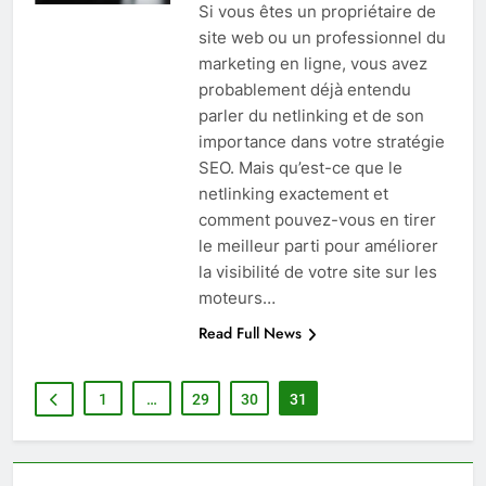
Si vous êtes un propriétaire de
site web ou un professionnel du
marketing en ligne, vous avez
probablement déjà entendu
parler du netlinking et de son
importance dans votre stratégie
SEO. Mais qu’est-ce que le
netlinking exactement et
comment pouvez-vous en tirer
le meilleur parti pour améliorer
la visibilité de votre site sur les
moteurs…
Read Full News
1
…
29
30
31