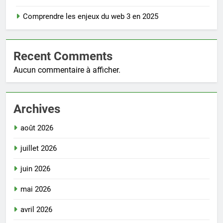
Comprendre les enjeux du web 3 en 2025
Recent Comments
Aucun commentaire à afficher.
Archives
août 2026
juillet 2026
juin 2026
mai 2026
avril 2026