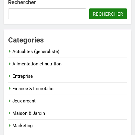
Rechercher
RECHERCHER
Categories
Actualités (généraliste)
Alimentation et nutrition
Entreprise
Finance & Immobilier
Jeux argent
Maison & Jardin
Marketing