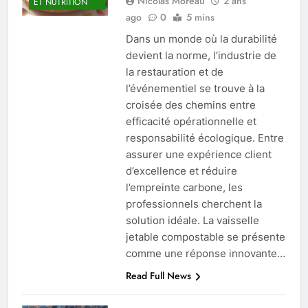
Nicolas Moreau
2 ans
ET NUTRITION
ago
0
5 mins
Dans un monde où la durabilité
devient la norme, l’industrie de
la restauration et de
l’événementiel se trouve à la
croisée des chemins entre
efficacité opérationnelle et
responsabilité écologique. Entre
assurer une expérience client
d’excellence et réduire
l’empreinte carbone, les
professionnels cherchent la
solution idéale. La vaisselle
jetable compostable se présente
comme une réponse innovante…
Read Full News