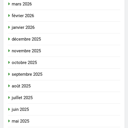
mars 2026
février 2026
janvier 2026
décembre 2025
novembre 2025
octobre 2025
septembre 2025
août 2025
juillet 2025
juin 2025
mai 2025