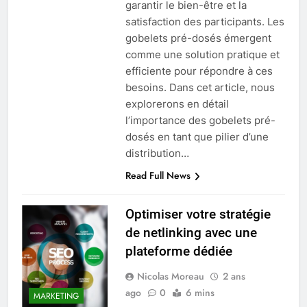
garantir le bien-être et la
satisfaction des participants. Les
gobelets pré-dosés émergent
comme une solution pratique et
efficiente pour répondre à ces
besoins. Dans cet article, nous
explorerons en détail
l’importance des gobelets pré-
dosés en tant que pilier d’une
distribution…
Read Full News
Optimiser votre stratégie
de netlinking avec une
plateforme dédiée
Nicolas Moreau
2 ans
ago
0
6 mins
MARKETING