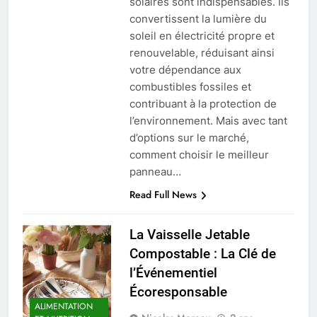
solaires sont indispensables. Ils
convertissent la lumière du
soleil en électricité propre et
renouvelable, réduisant ainsi
votre dépendance aux
combustibles fossiles et
contribuant à la protection de
l’environnement. Mais avec tant
d’options sur le marché,
comment choisir le meilleur
panneau…
Read Full News
La Vaisselle Jetable
Compostable : La Clé de
l’Événementiel
Écoresponsable
ALIMENTATION