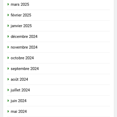
mars 2025
février 2025
janvier 2025
décembre 2024
novembre 2024
octobre 2024
septembre 2024
août 2024
juillet 2024
juin 2024
mai 2024