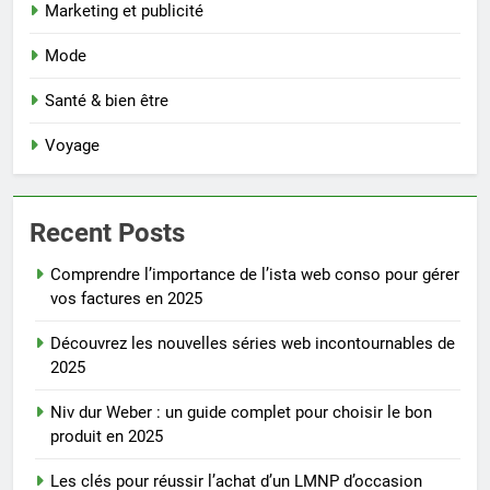
Marketing et publicité
Mode
Santé & bien être
Voyage
Recent Posts
Comprendre l’importance de l’ista web conso pour gérer
vos factures en 2025
Découvrez les nouvelles séries web incontournables de
2025
Niv dur Weber : un guide complet pour choisir le bon
produit en 2025
Les clés pour réussir l’achat d’un LMNP d’occasion