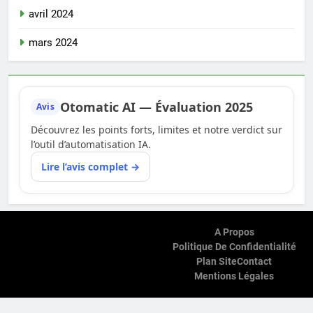
avril 2024
mars 2024
Otomatic AI — Évaluation 2025
Avis
Découvrez les points forts, limites et notre verdict sur
l’outil d’automatisation IA.
Lire l’avis complet →
A Propos
Politique De Confidentialité
Plan Site
Contact
Mentions Légales