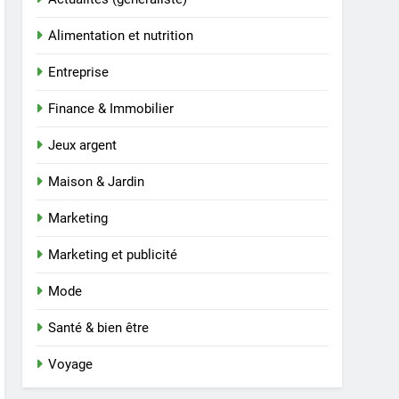
Alimentation et nutrition
Entreprise
Finance & Immobilier
Jeux argent
Maison & Jardin
Marketing
Marketing et publicité
Mode
Santé & bien être
Voyage