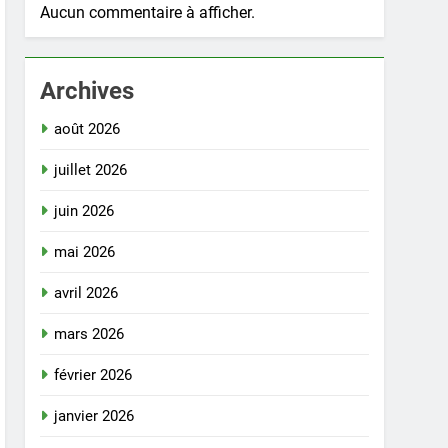
Aucun commentaire à afficher.
Archives
août 2026
juillet 2026
juin 2026
mai 2026
avril 2026
mars 2026
février 2026
janvier 2026