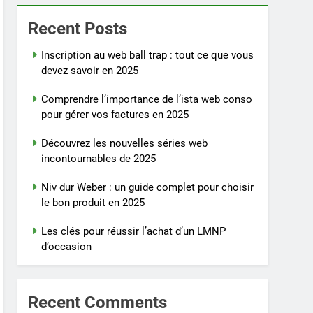
Recent Posts
Inscription au web ball trap : tout ce que vous
devez savoir en 2025
Comprendre l’importance de l’ista web conso
pour gérer vos factures en 2025
Découvrez les nouvelles séries web
incontournables de 2025
Niv dur Weber : un guide complet pour choisir
le bon produit en 2025
Les clés pour réussir l’achat d’un LMNP
d’occasion
Recent Comments