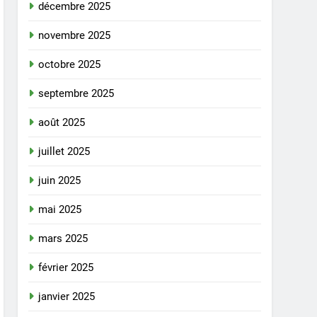
décembre 2025
novembre 2025
octobre 2025
septembre 2025
août 2025
juillet 2025
juin 2025
mai 2025
mars 2025
février 2025
janvier 2025