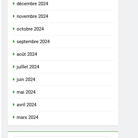
décembre 2024
novembre 2024
octobre 2024
septembre 2024
août 2024
juillet 2024
juin 2024
mai 2024
avril 2024
mars 2024