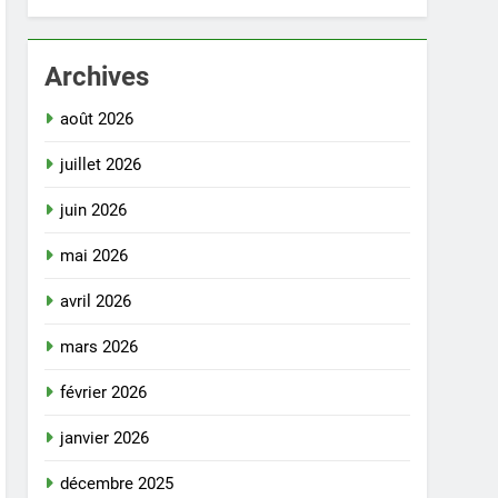
Archives
août 2026
juillet 2026
juin 2026
mai 2026
avril 2026
mars 2026
février 2026
janvier 2026
décembre 2025