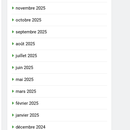
novembre 2025
octobre 2025
septembre 2025
août 2025
juillet 2025
juin 2025
mai 2025
mars 2025
février 2025
janvier 2025
décembre 2024