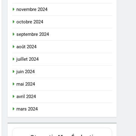
novembre 2024
octobre 2024
septembre 2024
août 2024
juillet 2024
juin 2024
mai 2024
avril 2024
mars 2024