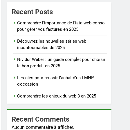
Recent Posts
Comprendre l’importance de l’ista web conso
pour gérer vos factures en 2025
Découvrez les nouvelles séries web
incontournables de 2025
Niv dur Weber : un guide complet pour choisir
le bon produit en 2025
Les clés pour réussir l’achat d’un LMNP
d’occasion
Comprendre les enjeux du web 3 en 2025
Recent Comments
Aucun commentaire à afficher.