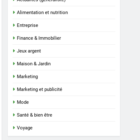
Alimentation et nutrition
Entreprise
Finance & Immobilier
Jeux argent
Maison & Jardin
Marketing
Marketing et publicité
Mode
Santé & bien être
Voyage