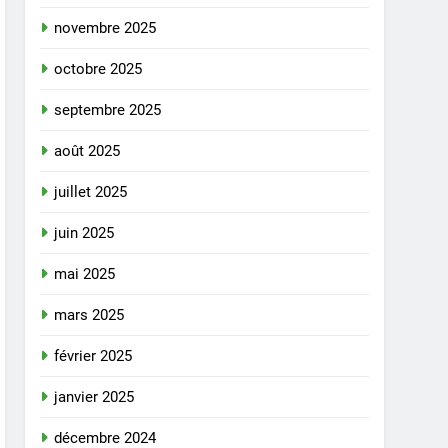
novembre 2025
octobre 2025
septembre 2025
août 2025
juillet 2025
juin 2025
mai 2025
mars 2025
février 2025
janvier 2025
décembre 2024