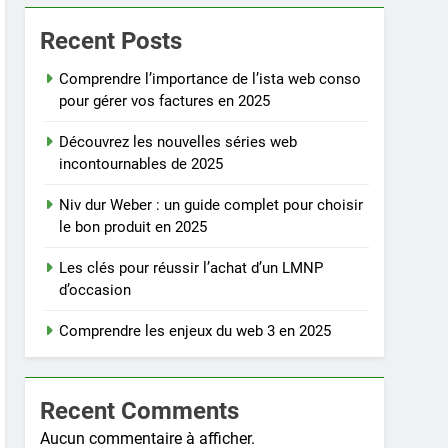
Recent Posts
Comprendre l’importance de l’ista web conso
pour gérer vos factures en 2025
Découvrez les nouvelles séries web
incontournables de 2025
Niv dur Weber : un guide complet pour choisir
le bon produit en 2025
Les clés pour réussir l’achat d’un LMNP
d’occasion
Comprendre les enjeux du web 3 en 2025
Recent Comments
Aucun commentaire à afficher.