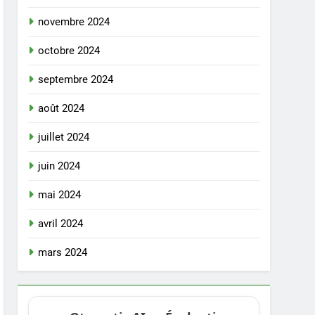
novembre 2024
octobre 2024
septembre 2024
août 2024
juillet 2024
juin 2024
mai 2024
avril 2024
mars 2024