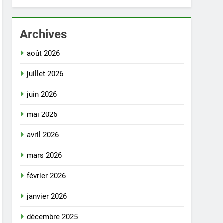
Archives
août 2026
juillet 2026
juin 2026
mai 2026
avril 2026
mars 2026
février 2026
janvier 2026
décembre 2025