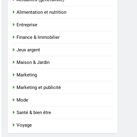
Alimentation et nutrition
Entreprise
Finance & Immobilier
Jeux argent
Maison & Jardin
Marketing
Marketing et publicité
Mode
Santé & bien être
Voyage