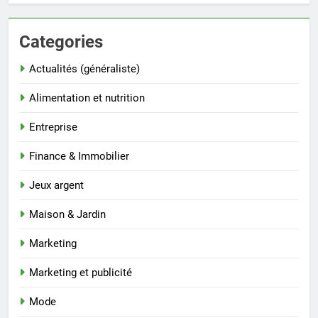
Categories
Actualités (généraliste)
Alimentation et nutrition
Entreprise
Finance & Immobilier
Jeux argent
Maison & Jardin
Marketing
Marketing et publicité
Mode