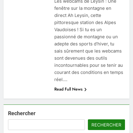
Les webcams de Leysin : Une
fenêtre sur la montagne en
direct Ah Leysin, cette
pittoresque station des Alpes
Vaudoises ! Si tu es un
passionné de montagne ou un
adepte des sports d’hiver, tu
sais sûrement que les webcams
sont devenues des outils
incontournables pour se tenir au
courant des conditions en temps
réel….
Read Full News
Rechercher
RECHERCHER