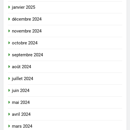
janvier 2025
décembre 2024
novembre 2024
octobre 2024
septembre 2024
août 2024
juillet 2024
juin 2024
mai 2024
avril 2024
mars 2024