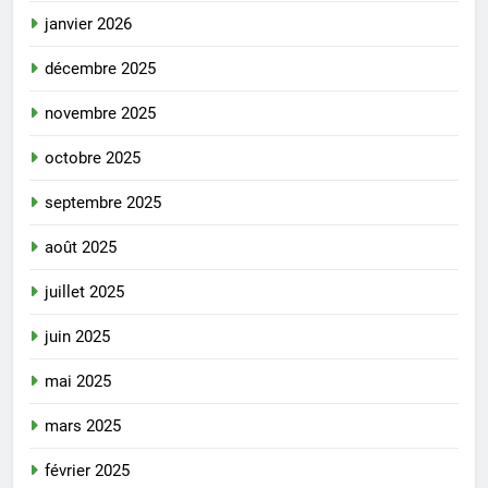
janvier 2026
décembre 2025
novembre 2025
octobre 2025
septembre 2025
août 2025
juillet 2025
juin 2025
mai 2025
mars 2025
février 2025