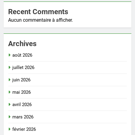
Recent Comments
Aucun commentaire à afficher.
Archives
août 2026
juillet 2026
juin 2026
mai 2026
avril 2026
mars 2026
février 2026