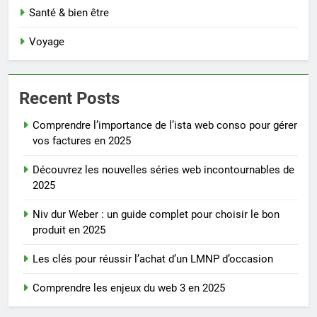
Santé & bien être
Voyage
Recent Posts
Comprendre l’importance de l’ista web conso pour gérer
vos factures en 2025
Découvrez les nouvelles séries web incontournables de
2025
Niv dur Weber : un guide complet pour choisir le bon
produit en 2025
Les clés pour réussir l’achat d’un LMNP d’occasion
Comprendre les enjeux du web 3 en 2025