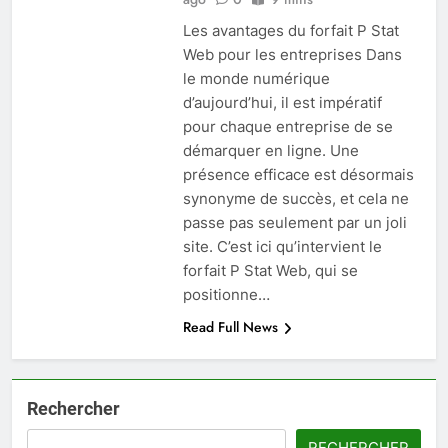
Les avantages du forfait P Stat
Web pour les entreprises Dans
le monde numérique
d’aujourd’hui, il est impératif
pour chaque entreprise de se
démarquer en ligne. Une
présence efficace est désormais
synonyme de succès, et cela ne
passe pas seulement par un joli
site. C’est ici qu’intervient le
forfait P Stat Web, qui se
positionne…
Read Full News
Rechercher
RECHERCHER