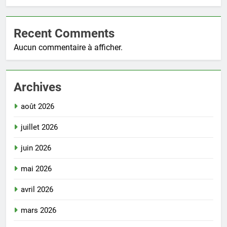
Recent Comments
Aucun commentaire à afficher.
Archives
août 2026
juillet 2026
juin 2026
mai 2026
avril 2026
mars 2026