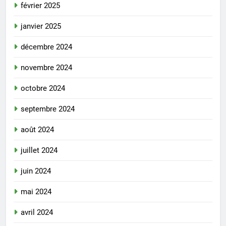
février 2025
janvier 2025
décembre 2024
novembre 2024
octobre 2024
septembre 2024
août 2024
juillet 2024
juin 2024
mai 2024
avril 2024