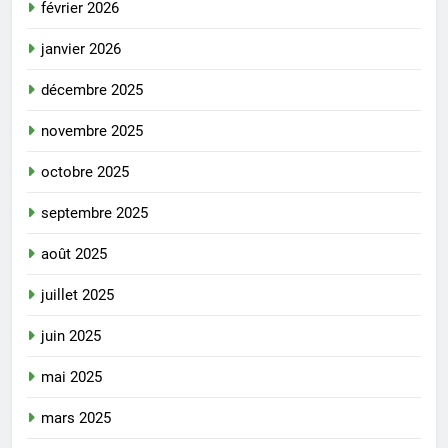
février 2026
janvier 2026
décembre 2025
novembre 2025
octobre 2025
septembre 2025
août 2025
juillet 2025
juin 2025
mai 2025
mars 2025