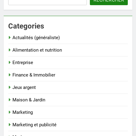
Categories
Actualités (généraliste)
Alimentation et nutrition
Entreprise
Finance & Immobilier
Jeux argent
Maison & Jardin
Marketing
Marketing et publicité