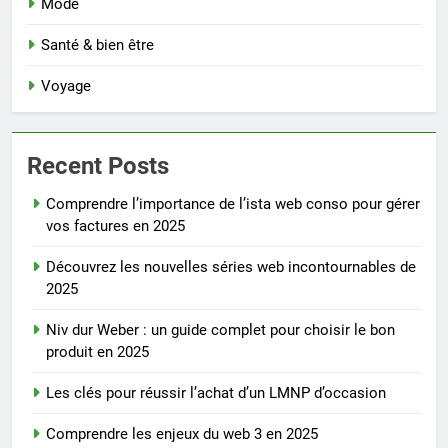
Mode
Santé & bien être
Voyage
Recent Posts
Comprendre l’importance de l’ista web conso pour gérer
vos factures en 2025
Découvrez les nouvelles séries web incontournables de
2025
Niv dur Weber : un guide complet pour choisir le bon
produit en 2025
Les clés pour réussir l’achat d’un LMNP d’occasion
Comprendre les enjeux du web 3 en 2025