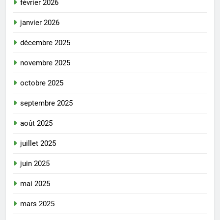
février 2026
janvier 2026
décembre 2025
novembre 2025
octobre 2025
septembre 2025
août 2025
juillet 2025
juin 2025
mai 2025
mars 2025