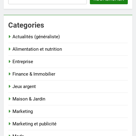
Categories
Actualités (généraliste)
Alimentation et nutrition
Entreprise
Finance & Immobilier
Jeux argent
Maison & Jardin
Marketing
Marketing et publicité