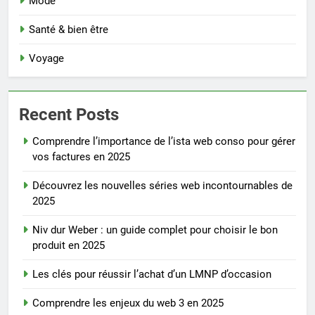
Mode
Santé & bien être
Voyage
Recent Posts
Comprendre l’importance de l’ista web conso pour gérer
vos factures en 2025
Découvrez les nouvelles séries web incontournables de
2025
Niv dur Weber : un guide complet pour choisir le bon
produit en 2025
Les clés pour réussir l’achat d’un LMNP d’occasion
Comprendre les enjeux du web 3 en 2025