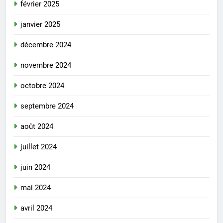
février 2025
janvier 2025
décembre 2024
novembre 2024
octobre 2024
septembre 2024
août 2024
juillet 2024
juin 2024
mai 2024
avril 2024