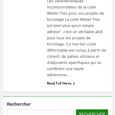
Les caractéristiques
incontournables de la colle
Weber Flex pour vos projets de
bricolage La colle Weber Flex
est bien plus qu’un simple
adhésif ; c’est un véritable allié
pour tous tes projets de
bricolage. Ce mortier-colle
déformable est conçu à partir de
ciment, de sables silicieux et
d’adjuvants spécifiques qui lui
confèrent une haute
adhérence…
Read Full News
Rechercher
RECHERCHER