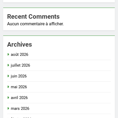
Recent Comments
Aucun commentaire à afficher.
Archives
août 2026
juillet 2026
juin 2026
mai 2026
avril 2026
mars 2026