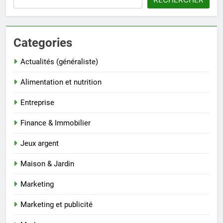
Categories
Actualités (généraliste)
Alimentation et nutrition
Entreprise
Finance & Immobilier
Jeux argent
Maison & Jardin
Marketing
Marketing et publicité