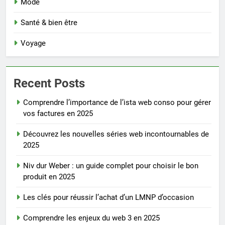
Mode
Santé & bien être
Voyage
Recent Posts
Comprendre l’importance de l’ista web conso pour gérer
vos factures en 2025
Découvrez les nouvelles séries web incontournables de
2025
Niv dur Weber : un guide complet pour choisir le bon
produit en 2025
Les clés pour réussir l’achat d’un LMNP d’occasion
Comprendre les enjeux du web 3 en 2025