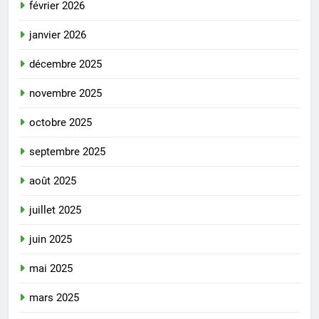
février 2026
janvier 2026
décembre 2025
novembre 2025
octobre 2025
septembre 2025
août 2025
juillet 2025
juin 2025
mai 2025
mars 2025