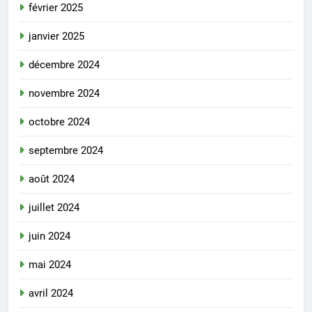
février 2025
janvier 2025
décembre 2024
novembre 2024
octobre 2024
septembre 2024
août 2024
juillet 2024
juin 2024
mai 2024
avril 2024