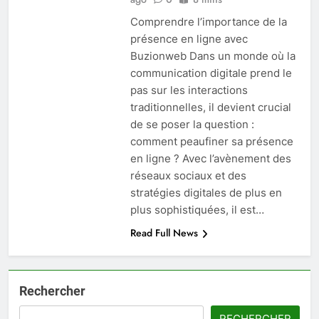
Comprendre l’importance de la
présence en ligne avec
Buzionweb Dans un monde où la
communication digitale prend le
pas sur les interactions
traditionnelles, il devient crucial
de se poser la question :
comment peaufiner sa présence
en ligne ? Avec l’avènement des
réseaux sociaux et des
stratégies digitales de plus en
plus sophistiquées, il est…
Read Full News
Rechercher
RECHERCHER