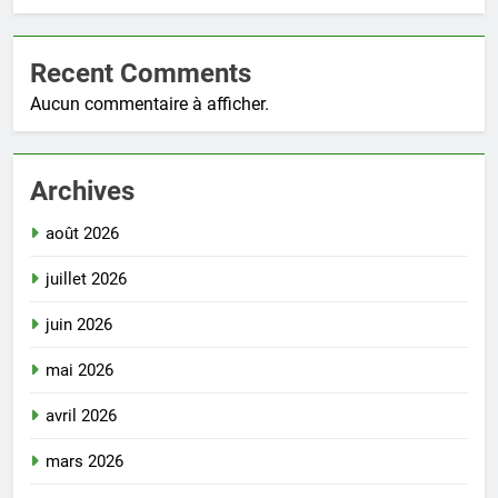
Recent Comments
Aucun commentaire à afficher.
Archives
août 2026
juillet 2026
juin 2026
mai 2026
avril 2026
mars 2026