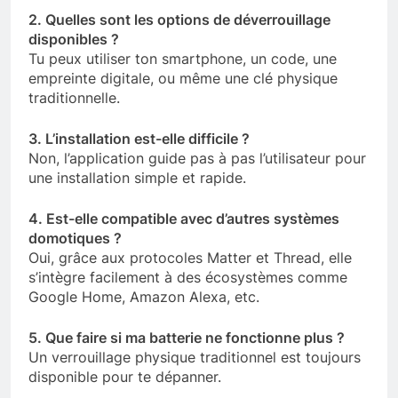
2. Quelles sont les options de déverrouillage
disponibles ?
Tu peux utiliser ton smartphone, un code, une
empreinte digitale, ou même une clé physique
traditionnelle.
3. L’installation est-elle difficile ?
Non, l’application guide pas à pas l’utilisateur pour
une installation simple et rapide.
4. Est-elle compatible avec d’autres systèmes
domotiques ?
Oui, grâce aux protocoles Matter et Thread, elle
s’intègre facilement à des écosystèmes comme
Google Home, Amazon Alexa, etc.
5. Que faire si ma batterie ne fonctionne plus ?
Un verrouillage physique traditionnel est toujours
disponible pour te dépanner.