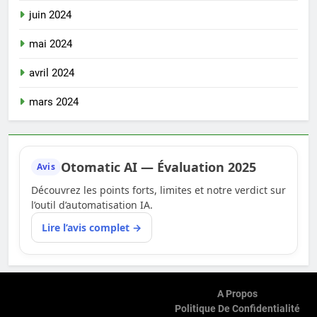
juin 2024
mai 2024
avril 2024
mars 2024
Otomatic AI — Évaluation 2025
Avis
Découvrez les points forts, limites et notre verdict sur
l’outil d’automatisation IA.
Lire l’avis complet →
A Propos
Politique De Confidentialité