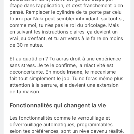
étape dans l’application, et c’est franchement bien
pensé. Remplacer le cylindre de ta porte par celui
fourni par Nuki peut sembler intimidant, surtout si,
comme moi, tu n’es pas le roi du bricolage. Mais
en suivant les instructions claires, ça devient un
vrai jeu d’enfant, et tu arriveras à le faire en moins
de 30 minutes.
Et au quotidien ? Tu auras droit à une expérience
sans stress. Je te le confirme, la réactivité est
déconcertante. En mode
Insane
, le mécanisme
fait tout simplement le job. Tu ne feras même plus
attention à la serrure, elle devient une extension
de ta maison.
Fonctionnalités qui changent la vie
Les fonctionnalités comme le verrouillage et
déverrouillage automatiques, programmables
selon tes préférences, sont un rêve devenu réalité.