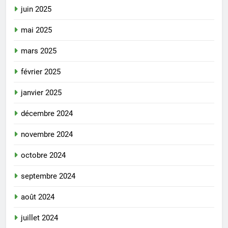
juin 2025
mai 2025
mars 2025
février 2025
janvier 2025
décembre 2024
novembre 2024
octobre 2024
septembre 2024
août 2024
juillet 2024