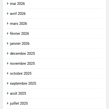
mai 2026
avril 2026
mars 2026
février 2026
janvier 2026
décembre 2025
novembre 2025
octobre 2025
septembre 2025
août 2025
juillet 2025