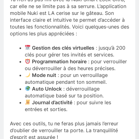
car elle ne se limite pas à sa serrure. L’application
mobile Nuki est LA cerise sur le gâteau. Son
interface claire et intuitive te permet d’accéder à
toutes les fonctionnalités. Voici quelques-unes des
options les plus appréciées :
Gestion des clés virtuelles
: jusqu’à 200
clés pour gérer tes invités et services.
Programmation horaire
: pour verrouiller
ou déverrouiller à des heures précises.
Mode nuit
: pour un verrouillage
automatique pendant ton sommeil.
Auto Unlock
: déverrouillage
automatique basé sur ta position.
Journal d’activité
: pour suivre les
entrées et sorties.
Avec ces outils, tu ne feras plus jamais l’erreur
d’oublier de verrouiller ta porte. La tranquillité
d’esprit est assurée !