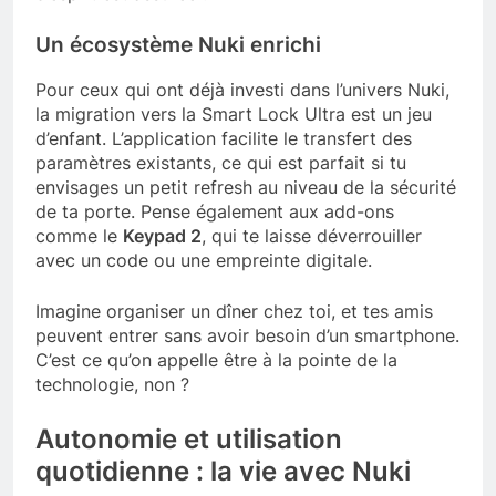
Un écosystème Nuki enrichi
Pour ceux qui ont déjà investi dans l’univers Nuki,
la migration vers la Smart Lock Ultra est un jeu
d’enfant. L’application facilite le transfert des
paramètres existants, ce qui est parfait si tu
envisages un petit refresh au niveau de la sécurité
de ta porte. Pense également aux add-ons
comme le
Keypad 2
, qui te laisse déverrouiller
avec un code ou une empreinte digitale.
Imagine organiser un dîner chez toi, et tes amis
peuvent entrer sans avoir besoin d’un smartphone.
C’est ce qu’on appelle être à la pointe de la
technologie, non ?
Autonomie et utilisation
quotidienne : la vie avec Nuki