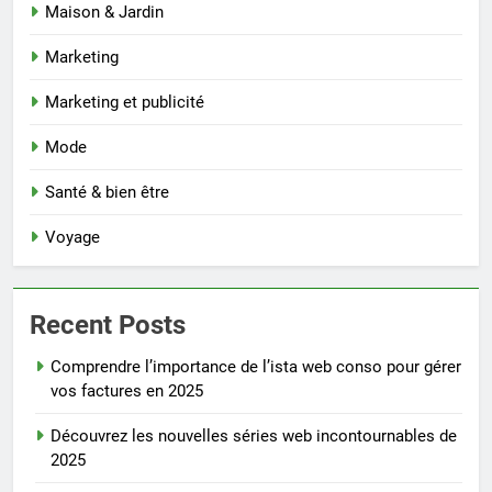
Maison & Jardin
Marketing
Marketing et publicité
Mode
Santé & bien être
Voyage
Recent Posts
Comprendre l’importance de l’ista web conso pour gérer
vos factures en 2025
Découvrez les nouvelles séries web incontournables de
2025