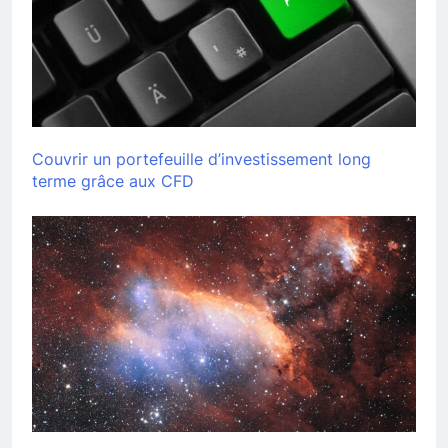
Couvrir un portefeuille d’investissement long
terme grâce aux CFD