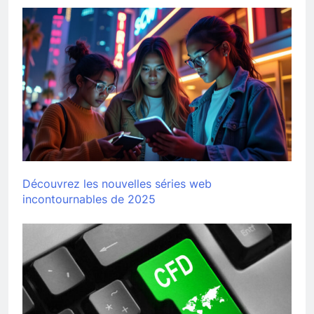
Découvrez les nouvelles séries web
incontournables de 2025