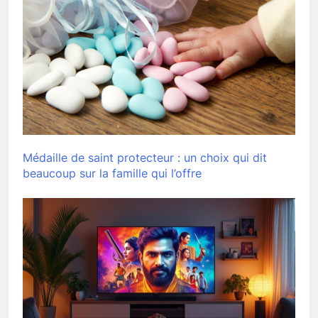
Médaille de saint protecteur : un choix qui dit
beaucoup sur la famille qui l’offre