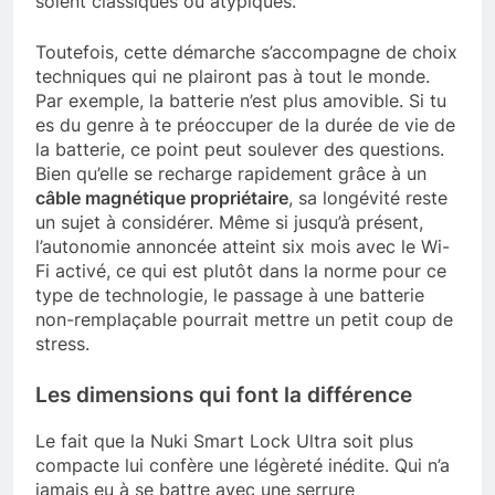
soient classiques ou atypiques.
Toutefois, cette démarche s’accompagne de choix
techniques qui ne plairont pas à tout le monde.
Par exemple, la batterie n’est plus amovible. Si tu
es du genre à te préoccuper de la durée de vie de
la batterie, ce point peut soulever des questions.
Bien qu’elle se recharge rapidement grâce à un
câble magnétique propriétaire
, sa longévité reste
un sujet à considérer. Même si jusqu’à présent,
l’autonomie annoncée atteint six mois avec le Wi-
Fi activé, ce qui est plutôt dans la norme pour ce
type de technologie, le passage à une batterie
non-remplaçable pourrait mettre un petit coup de
stress.
Les dimensions qui font la différence
Le fait que la Nuki Smart Lock Ultra soit plus
compacte lui confère une légèreté inédite. Qui n’a
jamais eu à se battre avec une serrure