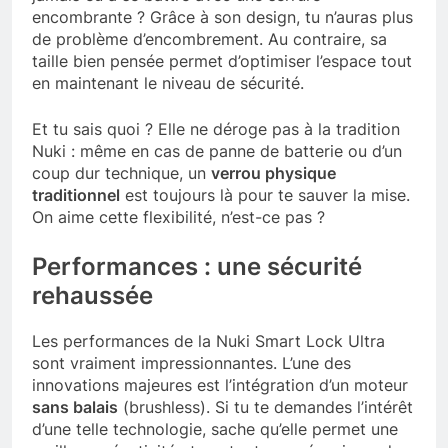
encombrante ? Grâce à son design, tu n’auras plus
de problème d’encombrement. Au contraire, sa
taille bien pensée permet d’optimiser l’espace tout
en maintenant le niveau de sécurité.
Et tu sais quoi ? Elle ne déroge pas à la tradition
Nuki : même en cas de panne de batterie ou d’un
coup dur technique, un
verrou physique
traditionnel
est toujours là pour te sauver la mise.
On aime cette flexibilité, n’est-ce pas ?
Performances : une sécurité
rehaussée
Les performances de la Nuki Smart Lock Ultra
sont vraiment impressionnantes. L’une des
innovations majeures est l’intégration d’un moteur
sans balais
(brushless). Si tu te demandes l’intérêt
d’une telle technologie, sache qu’elle permet une