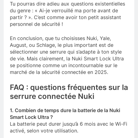
Tu pourras dire adieu aux questions existentielles
du genre : « Ai-je verrouillé ma porte avant de
partir ? ». C’est comme avoir ton petit assistant
personnel de sécurité !
En conclusion, que tu choisisses Nuki, Yale,
August, ou Schlage, le plus important est de
sélectionner une serrure qui s’adapte à ton style
de vie. Mais clairement, la Nuki Smart Lock Ultra
se positionne comme un incontournable sur le
marché de la sécurité connectée en 2025.
FAQ : questions fréquentes sur la
serrure connectée Nuki
1. Combien de temps dure la batterie de la Nuki
Smart Lock Ultra ?
La batterie peut durer jusqu’à 6 mois avec le Wi-Fi
activé, selon votre utilisation.