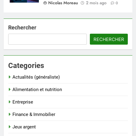
Nicolas Moreau
2 mois ago
0
Rechercher
RECHERCHER
Categories
Actualités (généraliste)
Alimentation et nutrition
Entreprise
Finance & Immobilier
Jeux argent