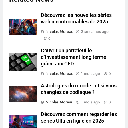
Découvrez les nouvelles séries
web incontournables de 2025
Nicolas Moreau
2 semaines ago
0
Couvrir un portefeuille
d’investissement long terme
grâce aux CFD
Nicolas Moreau
1 mois ago
0
Astrologies du monde : et si vous
changiez de zodiaque ?
Nicolas Moreau
1 mois ago
0
Découvrez comment regarder les
séries Ullu en ligne en 2025