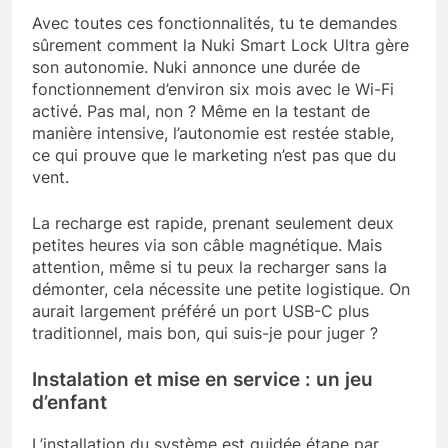
Avec toutes ces fonctionnalités, tu te demandes
sûrement comment la Nuki Smart Lock Ultra gère
son autonomie. Nuki annonce une durée de
fonctionnement d’environ six mois avec le Wi-Fi
activé. Pas mal, non ? Même en la testant de
manière intensive, l’autonomie est restée stable,
ce qui prouve que le marketing n’est pas que du
vent.
La recharge est rapide, prenant seulement deux
petites heures via son câble magnétique. Mais
attention, même si tu peux la recharger sans la
démonter, cela nécessite une petite logistique. On
aurait largement préféré un port USB-C plus
traditionnel, mais bon, qui suis-je pour juger ?
Instalation et mise en service : un jeu
d’enfant
L’installation du système est guidée étape par