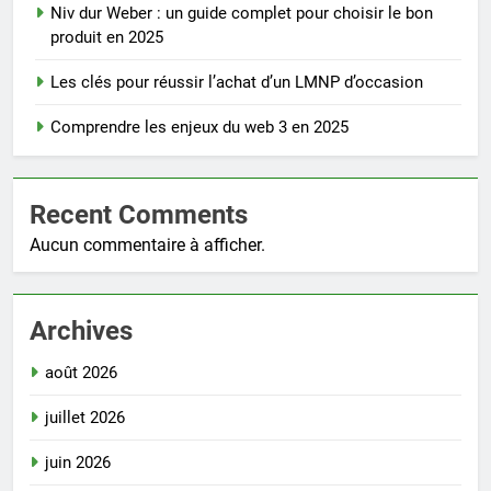
Niv dur Weber : un guide complet pour choisir le bon
produit en 2025
Les clés pour réussir l’achat d’un LMNP d’occasion
Comprendre les enjeux du web 3 en 2025
Recent Comments
Aucun commentaire à afficher.
Archives
août 2026
juillet 2026
juin 2026