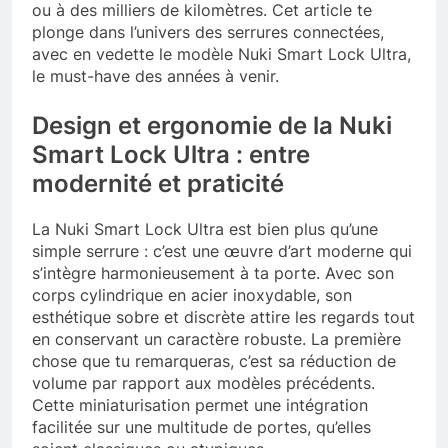
ou à des milliers de kilomètres. Cet article te
plonge dans l’univers des serrures connectées,
avec en vedette le modèle Nuki Smart Lock Ultra,
le must-have des années à venir.
Design et ergonomie de la Nuki
Smart Lock Ultra : entre
modernité et praticité
La Nuki Smart Lock Ultra est bien plus qu’une
simple serrure : c’est une œuvre d’art moderne qui
s’intègre harmonieusement à ta porte. Avec son
corps cylindrique en acier inoxydable, son
esthétique sobre et discrète attire les regards tout
en conservant un caractère robuste. La première
chose que tu remarqueras, c’est sa réduction de
volume par rapport aux modèles précédents.
Cette miniaturisation permet une intégration
facilitée sur une multitude de portes, qu’elles