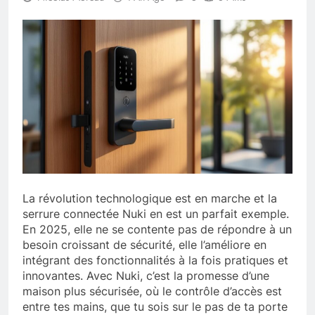
La révolution technologique est en marche et la
serrure connectée Nuki en est un parfait exemple.
En 2025, elle ne se contente pas de répondre à un
besoin croissant de sécurité, elle l’améliore en
intégrant des fonctionnalités à la fois pratiques et
innovantes. Avec Nuki, c’est la promesse d’une
maison plus sécurisée, où le contrôle d’accès est
entre tes mains, que tu sois sur le pas de ta porte