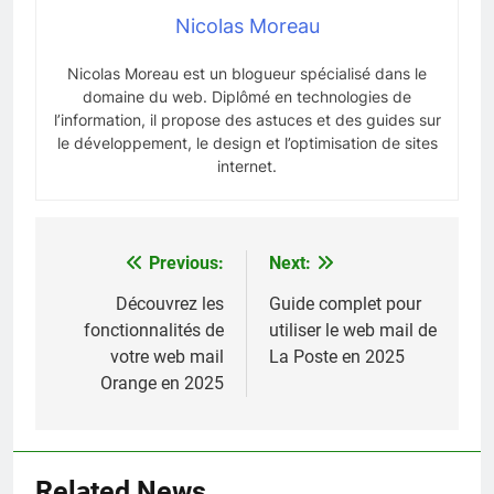
Nicolas Moreau
Nicolas Moreau est un blogueur spécialisé dans le
domaine du web. Diplômé en technologies de
l’information, il propose des astuces et des guides sur
le développement, le design et l’optimisation de sites
internet.
Previous:
Next:
Navigation
de
Découvrez les
Guide complet pour
fonctionnalités de
utiliser le web mail de
l’article
votre web mail
La Poste en 2025
Orange en 2025
Related News