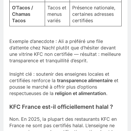
O’Tacos /
Tacos et
Présence nationale,
Chamas
menus
certaines adresses
Tacos
variés
certifiées
Exemple d’anecdote : Ali a préféré une file
d’attente chez Nach! plutôt que d’hésiter devant
une vitrine KFC non certifiée — résultat : meilleure
transparence et tranquillité d’esprit.
Insight clé : soutenir des enseignes locales et
certifiées renforce la
transparence alimentaire
et
pousse le marché à offrir plus d’options
respectueuses de la
religion et alimentation
.
KFC France est-il officiellement halal ?
Non. En 2025, la plupart des restaurants KFC en
France ne sont pas certifiés halal. L’enseigne ne