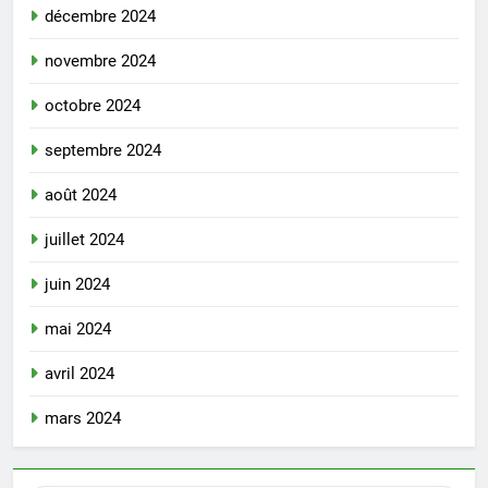
décembre 2024
novembre 2024
octobre 2024
septembre 2024
août 2024
juillet 2024
juin 2024
mai 2024
avril 2024
mars 2024