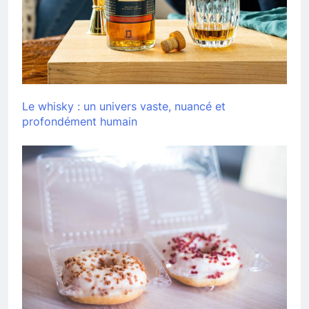
Le whisky : un univers vaste, nuancé et
profondément humain