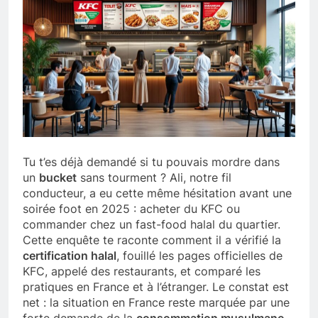
Tu t’es déjà demandé si tu pouvais mordre dans
un
bucket
sans tourment ? Ali, notre fil
conducteur, a eu cette même hésitation avant une
soirée foot en 2025 : acheter du KFC ou
commander chez un fast-food halal du quartier.
Cette enquête te raconte comment il a vérifié la
certification halal
, fouillé les pages officielles de
KFC, appelé des restaurants, et comparé les
pratiques en France et à l’étranger. Le constat est
net : la situation en France reste marquée par une