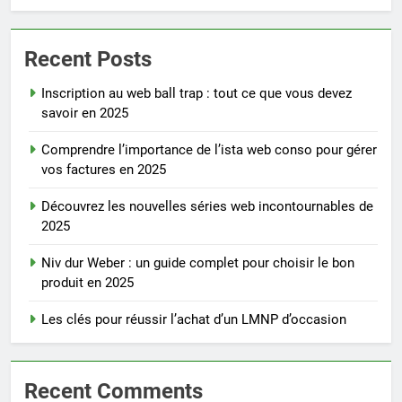
Recent Posts
Inscription au web ball trap : tout ce que vous devez
savoir en 2025
Comprendre l’importance de l’ista web conso pour gérer
vos factures en 2025
Découvrez les nouvelles séries web incontournables de
2025
Niv dur Weber : un guide complet pour choisir le bon
produit en 2025
Les clés pour réussir l’achat d’un LMNP d’occasion
Recent Comments