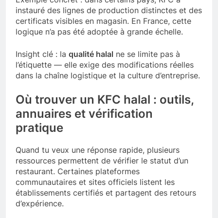
instauré des lignes de production distinctes et des
certificats visibles en magasin. En France, cette
logique n’a pas été adoptée à grande échelle.
Insight clé : la
qualité halal
ne se limite pas à
l’étiquette — elle exige des modifications réelles
dans la chaîne logistique et la culture d’entreprise.
Où trouver un KFC halal : outils,
annuaires et vérification
pratique
Quand tu veux une réponse rapide, plusieurs
ressources permettent de vérifier le statut d’un
restaurant. Certaines plateformes
communautaires et sites officiels listent les
établissements certifiés et partagent des retours
d’expérience.