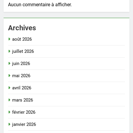
Aucun commentaire à afficher.
Archives
août 2026
juillet 2026
juin 2026
mai 2026
avril 2026
mars 2026
février 2026
janvier 2026