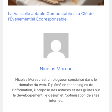
La Vaisselle Jetable Compostable : La Clé de
l’Événementiel Écoresponsable
Nicolas Moreau
Nicolas Moreau est un blogueur spécialisé dans le
domaine du web. Diplômé en technologies de
l’information, il propose des astuces et des guides sur
le développement, le design et l’optimisation de sites
internet.