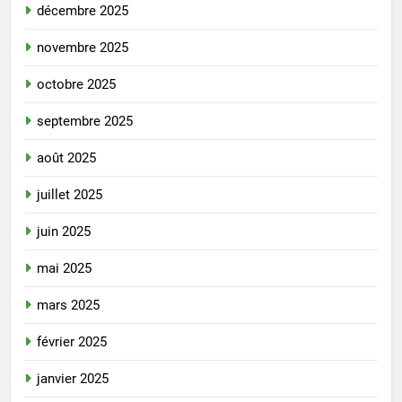
décembre 2025
novembre 2025
octobre 2025
septembre 2025
août 2025
juillet 2025
juin 2025
mai 2025
mars 2025
février 2025
janvier 2025