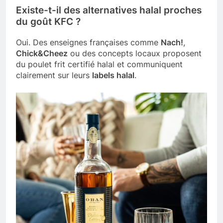
Existe-t-il des alternatives halal proches
du goût KFC ?
Oui. Des enseignes françaises comme
Nach!
,
Chick&Cheez
ou des concepts locaux proposent
du poulet frit certifié halal et communiquent
clairement sur leurs
labels halal
.