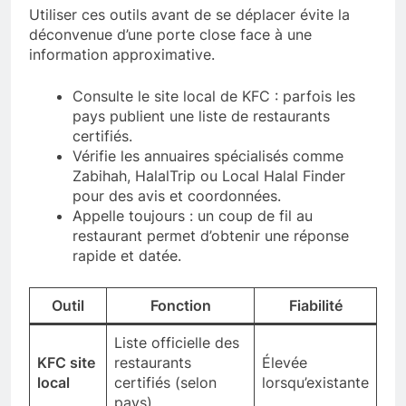
Utiliser ces outils avant de se déplacer évite la
déconvenue d’une porte close face à une
information approximative.
Consulte le site local de KFC : parfois les
pays publient une liste de restaurants
certifiés.
Vérifie les annuaires spécialisés comme
Zabihah, HalalTrip ou Local Halal Finder
pour des avis et coordonnées.
Appelle toujours : un coup de fil au
restaurant permet d’obtenir une réponse
rapide et datée.
Outil
Fonction
Fiabilité
Liste officielle des
KFC site
restaurants
Élevée
local
certifiés (selon
lorsqu’existante
pays)