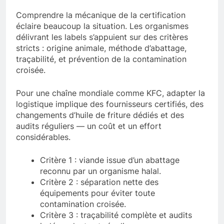
Comprendre la mécanique de la certification
éclaire beaucoup la situation. Les organismes
délivrant les labels s’appuient sur des critères
stricts : origine animale, méthode d’abattage,
traçabilité, et prévention de la contamination
croisée.
Pour une chaîne mondiale comme KFC, adapter la
logistique implique des fournisseurs certifiés, des
changements d’huile de friture dédiés et des
audits réguliers — un coût et un effort
considérables.
Critère 1 : viande issue d’un abattage
reconnu par un organisme halal.
Critère 2 : séparation nette des
équipements pour éviter toute
contamination croisée.
Critère 3 : traçabilité complète et audits