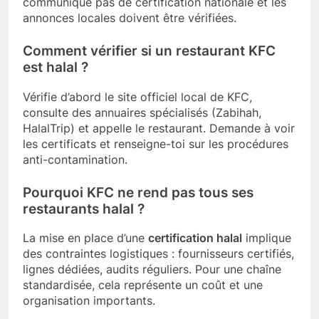
communique pas de certification nationale et les
annonces locales doivent être vérifiées.
Comment vérifier si un restaurant KFC
est halal ?
Vérifie d’abord le site officiel local de KFC,
consulte des annuaires spécialisés (Zabihah,
HalalTrip) et appelle le restaurant. Demande à voir
les certificats et renseigne-toi sur les procédures
anti-contamination.
Pourquoi KFC ne rend pas tous ses
restaurants halal ?
La mise en place d’une
certification halal
implique
des contraintes logistiques : fournisseurs certifiés,
lignes dédiées, audits réguliers. Pour une chaîne
standardisée, cela représente un coût et une
organisation importants.