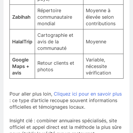
Répertoire
Moyenne à
Zabihah
communautaire
élevée selon
mondial
contributions
Cartographie et
HalalTrip
avis de la
Moyenne
communauté
Google
Variable,
Retour clients et
Maps +
nécessite
photos
avis
vérification
Pour aller plus loin,
Cliquez ici pour en savoir plus
: ce type d’article recoupe souvent informations
officielles et témoignages locaux.
Insight clé : combiner annuaires spécialisés, site
officiel et appel direct est la méthode la plus sûre