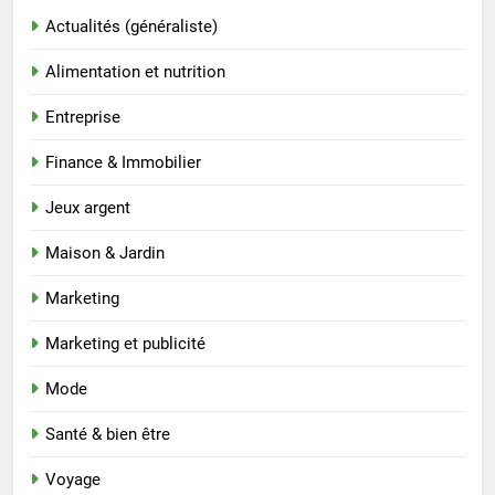
Actualités (généraliste)
Alimentation et nutrition
Entreprise
Finance & Immobilier
Jeux argent
Maison & Jardin
Marketing
Marketing et publicité
Mode
Santé & bien être
Voyage