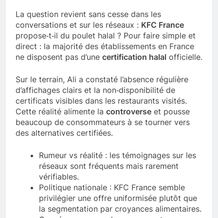
La question revient sans cesse dans les
conversations et sur les réseaux :
KFC France
propose‑t‑il du poulet halal ? Pour faire simple et
direct : la majorité des établissements en France
ne disposent pas d’une
certification halal
officielle.
Sur le terrain, Ali a constaté l’absence régulière
d’affichages clairs et la non‑disponibilité de
certificats visibles dans les restaurants visités.
Cette réalité alimente la
controverse
et pousse
beaucoup de consommateurs à se tourner vers
des alternatives certifiées.
Rumeur vs réalité : les témoignages sur les
réseaux sont fréquents mais rarement
vérifiables.
Politique nationale : KFC France semble
privilégier une offre uniformisée plutôt que
la segmentation par croyances alimentaires.