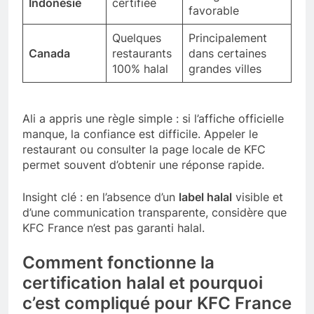
Indonésie
certifiée
favorable
Quelques
Principalement
Canada
restaurants
dans certaines
100% halal
grandes villes
Ali a appris une règle simple : si l’affiche officielle
manque, la confiance est difficile. Appeler le
restaurant ou consulter la page locale de KFC
permet souvent d’obtenir une réponse rapide.
Insight clé : en l’absence d’un
label halal
visible et
d’une communication transparente, considère que
KFC France n’est pas garanti halal.
Comment fonctionne la
certification halal
et pourquoi
c’est compliqué pour KFC France