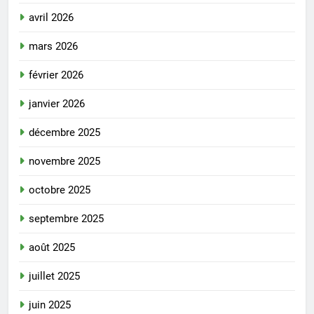
avril 2026
mars 2026
février 2026
janvier 2026
décembre 2025
novembre 2025
octobre 2025
septembre 2025
août 2025
juillet 2025
juin 2025