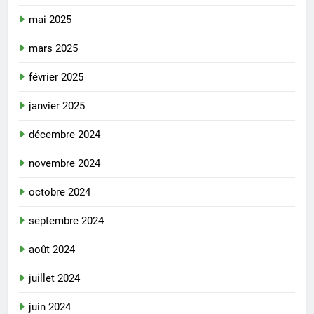
mai 2025
mars 2025
février 2025
janvier 2025
décembre 2024
novembre 2024
octobre 2024
septembre 2024
août 2024
juillet 2024
juin 2024