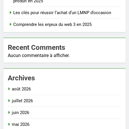
produit en 2025
Les clés pour réussir l’achat d’un LMNP d’occasion
Comprendre les enjeux du web 3 en 2025
Recent Comments
Aucun commentaire à afficher.
Archives
août 2026
juillet 2026
juin 2026
mai 2026