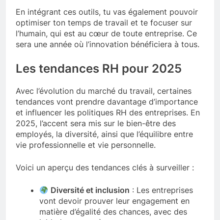
En intégrant ces outils, tu vas également pouvoir
optimiser ton temps de travail et te focuser sur
l’humain, qui est au cœur de toute entreprise. Ce
sera une année où l’innovation bénéficiera à tous.
Les tendances RH pour 2025
Avec l’évolution du marché du travail, certaines
tendances vont prendre davantage d’importance
et influencer les politiques RH des entreprises. En
2025, l’accent sera mis sur le bien-être des
employés, la diversité, ainsi que l’équilibre entre
vie professionnelle et vie personnelle.
Voici un aperçu des tendances clés à surveiller :
Diversité et inclusion
: Les entreprises
vont devoir prouver leur engagement en
matière d’égalité des chances, avec des