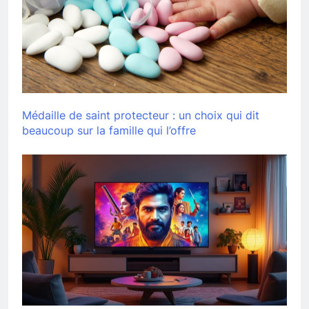
Médaille de saint protecteur : un choix qui dit
beaucoup sur la famille qui l’offre