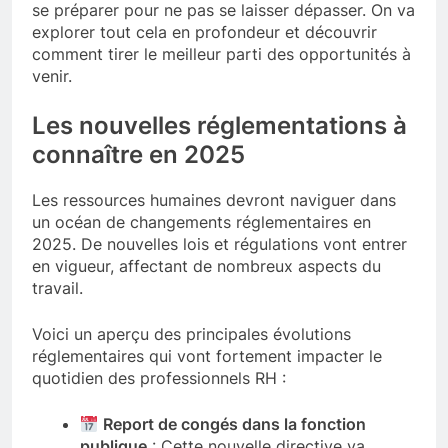
se préparer pour ne pas se laisser dépasser. On va
explorer tout cela en profondeur et découvrir
comment tirer le meilleur parti des opportunités à
venir.
Les nouvelles réglementations à
connaître en 2025
Les ressources humaines devront naviguer dans
un océan de changements réglementaires en
2025. De nouvelles lois et régulations vont entrer
en vigueur, affectant de nombreux aspects du
travail.
Voici un aperçu des principales évolutions
réglementaires qui vont fortement impacter le
quotidien des professionnels RH :
Report de congés dans la fonction
publique
: Cette nouvelle directive va