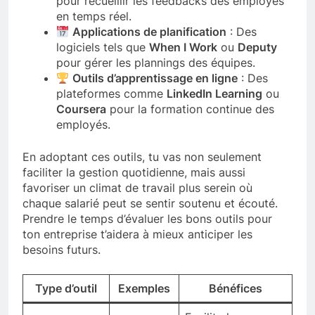
pour recueillir les feedbacks des employés
en temps réel.
Applications de planification
: Des
logiciels tels que
When I Work
ou
Deputy
pour gérer les plannings des équipes.
Outils d’apprentissage en ligne
: Des
plateformes comme
LinkedIn Learning
ou
Coursera
pour la formation continue des
employés.
En adoptant ces outils, tu vas non seulement
faciliter la gestion quotidienne, mais aussi
favoriser un climat de travail plus serein où
chaque salarié peut se sentir soutenu et écouté.
Prendre le temps d’évaluer les bons outils pour
ton entreprise t’aidera à mieux anticiper les
besoins futurs.
Type d’outil
Exemples
Bénéfices