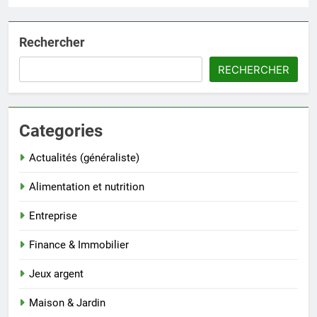
Rechercher
RECHERCHER
Categories
Actualités (généraliste)
Alimentation et nutrition
Entreprise
Finance & Immobilier
Jeux argent
Maison & Jardin