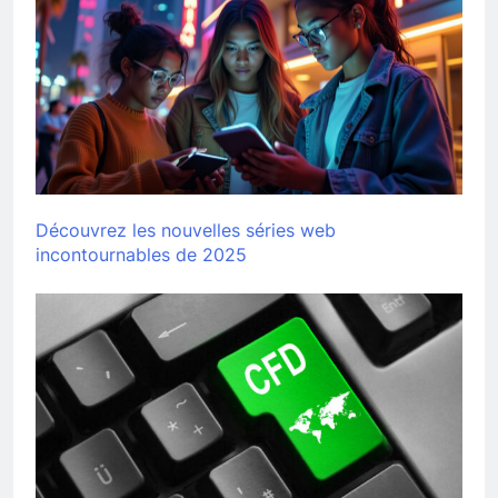
Découvrez les nouvelles séries web
incontournables de 2025