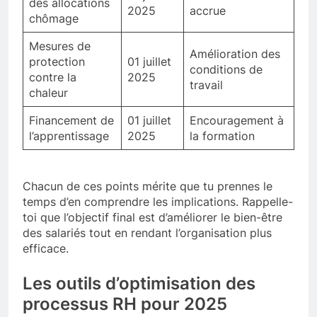
des allocations
2025
accrue
chômage
Mesures de
Amélioration des
protection
01 juillet
conditions de
contre la
2025
travail
chaleur
Financement de
01 juillet
Encouragement à
l’apprentissage
2025
la formation
Chacun de ces points mérite que tu prennes le
temps d’en comprendre les implications. Rappelle-
toi que l’objectif final est d’améliorer le bien-être
des salariés tout en rendant l’organisation plus
efficace.
Les outils d’optimisation des
processus RH pour 2025