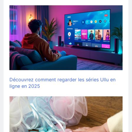
Découvrez comment regarder les séries Ullu en
ligne en 2025