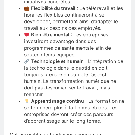
initiatives concrètes.
Flexibilité du travail
: Le télétravail et les
horaires flexibles continueront à se
développer, permettant ainsi d’adapter le
travail aux besoins des employés.
Bien-être mental
: Les entreprises
investiront davantage dans des
programmes de santé mentale afin de
soutenir leurs équipes.
Technologie et humain
: L’intégration de
la technologie dans le quotidien doit
toujours prendre en compte l’aspect
humain. La transformation numérique ne
doit pas déshumaniser le travail, mais
l’enrichir.
Apprentissage continu
: La formation ne
se terminera plus à la fin des études. Les
entreprises devront créer des parcours
d’apprentissage sur le long terme.
Cet ensemble de tendances annonce un