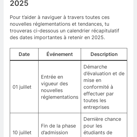
2025
Pour t’aider à naviguer à travers toutes ces
nouvelles réglementations et tendances, tu
trouveras ci-dessous un calendrier récapitulatif
des dates importantes à retenir en 2025.
Date
Événement
Description
Démarche
d’évaluation et de
Entrée en
mise en
vigueur des
01 juillet
conformité à
nouvelles
effectuer par
réglementations
toutes les
entreprises
Dernière chance
Fin de la phase
pour les
10 juillet
d’admission
étudiants de