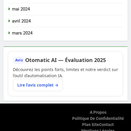
mai 2024
avril 2024
mars 2024
Otomatic AI — Évaluation 2025
Avis
Découvrez les points forts, limites et notre verdict sur
l’outil d’automatisation IA.
Lire l’avis complet →
A Propos
Politique De Confidentialité
Plan Site
Contact
Mentions Légales