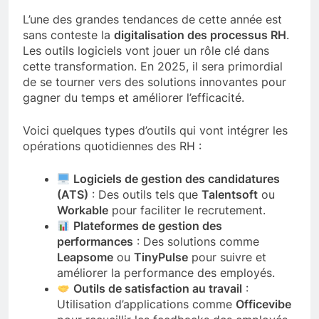
L’une des grandes tendances de cette année est
sans conteste la
digitalisation des processus RH
.
Les outils logiciels vont jouer un rôle clé dans
cette transformation. En 2025, il sera primordial
de se tourner vers des solutions innovantes pour
gagner du temps et améliorer l’efficacité.
Voici quelques types d’outils qui vont intégrer les
opérations quotidiennes des RH :
Logiciels de gestion des candidatures
(ATS)
: Des outils tels que
Talentsoft
ou
Workable
pour faciliter le recrutement.
Plateformes de gestion des
performances
: Des solutions comme
Leapsome
ou
TinyPulse
pour suivre et
améliorer la performance des employés.
Outils de satisfaction au travail
:
Utilisation d’applications comme
Officevibe