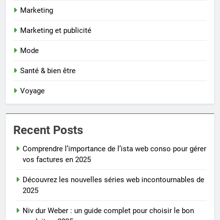
Marketing
Marketing et publicité
Mode
Santé & bien être
Voyage
Recent Posts
Comprendre l’importance de l’ista web conso pour gérer
vos factures en 2025
Découvrez les nouvelles séries web incontournables de
2025
Niv dur Weber : un guide complet pour choisir le bon