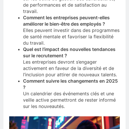
de performances et de satisfaction au
travail.
Comment les entreprises peuvent-elles
améliorer le bien-être des employés ?
Elles peuvent investir dans des programmes
de santé mentale et favoriser la flexibilité
du travail.
Quel est l’impact des nouvelles tendances
sur le recrutement ?
Les entreprises devront s’engager
activement en faveur de la diversité et de
l’inclusion pour attirer de nouveaux talents.
Comment suivre les changements en 2025
?
Un calendrier des événements clés et une
veille active permettront de rester informé
sur les nouveautés.