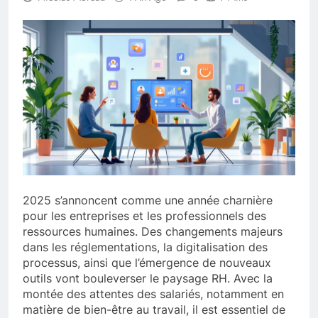
2025 s’annoncent comme une année charnière
pour les entreprises et les professionnels des
ressources humaines. Des changements majeurs
dans les réglementations, la digitalisation des
processus, ainsi que l’émergence de nouveaux
outils vont bouleverser le paysage RH. Avec la
montée des attentes des salariés, notamment en
matière de bien-être au travail, il est essentiel de