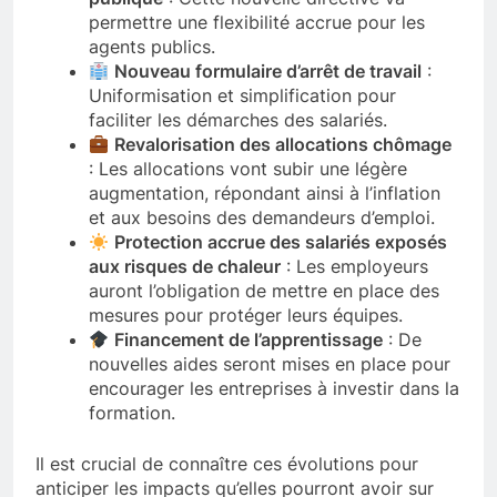
permettre une flexibilité accrue pour les
agents publics.
Nouveau formulaire d’arrêt de travail
:
Uniformisation et simplification pour
faciliter les démarches des salariés.
Revalorisation des allocations chômage
: Les allocations vont subir une légère
augmentation, répondant ainsi à l’inflation
et aux besoins des demandeurs d’emploi.
Protection accrue des salariés exposés
aux risques de chaleur
: Les employeurs
auront l’obligation de mettre en place des
mesures pour protéger leurs équipes.
Financement de l’apprentissage
: De
nouvelles aides seront mises en place pour
encourager les entreprises à investir dans la
formation.
Il est crucial de connaître ces évolutions pour
anticiper les impacts qu’elles pourront avoir sur