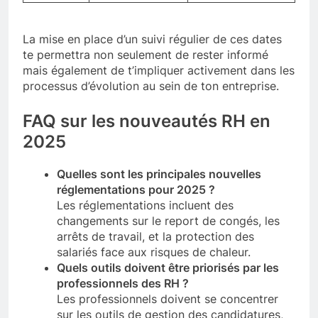
La mise en place d’un suivi régulier de ces dates
te permettra non seulement de rester informé
mais également de t’impliquer activement dans les
processus d’évolution au sein de ton entreprise.
FAQ sur les nouveautés RH en
2025
Quelles sont les principales nouvelles
réglementations pour 2025 ?
Les réglementations incluent des
changements sur le report de congés, les
arrêts de travail, et la protection des
salariés face aux risques de chaleur.
Quels outils doivent être priorisés par les
professionnels des RH ?
Les professionnels doivent se concentrer
sur les outils de gestion des candidatures,