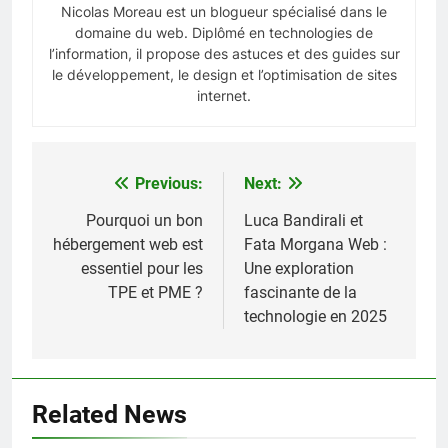
Nicolas Moreau est un blogueur spécialisé dans le
domaine du web. Diplômé en technologies de
l’information, il propose des astuces et des guides sur
le développement, le design et l’optimisation de sites
internet.
Previous:
Next:
Navigation
de
Pourquoi un bon
Luca Bandirali et
hébergement web est
Fata Morgana Web :
l’article
essentiel pour les
Une exploration
TPE et PME ?
fascinante de la
technologie en 2025
Related News