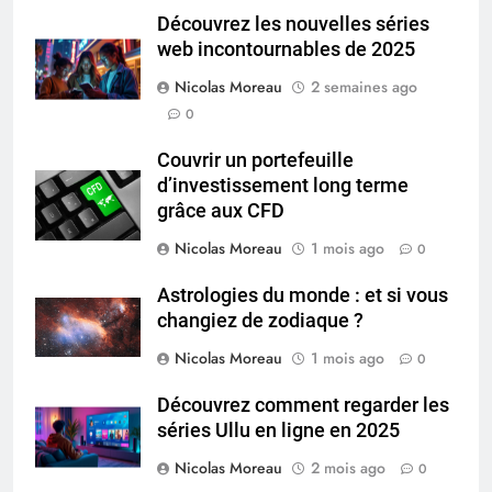
Découvrez les nouvelles séries
web incontournables de 2025
Nicolas Moreau
2 semaines ago
0
Couvrir un portefeuille
d’investissement long terme
grâce aux CFD
Nicolas Moreau
1 mois ago
0
Astrologies du monde : et si vous
changiez de zodiaque ?
Nicolas Moreau
1 mois ago
0
Découvrez comment regarder les
séries Ullu en ligne en 2025
Nicolas Moreau
2 mois ago
0