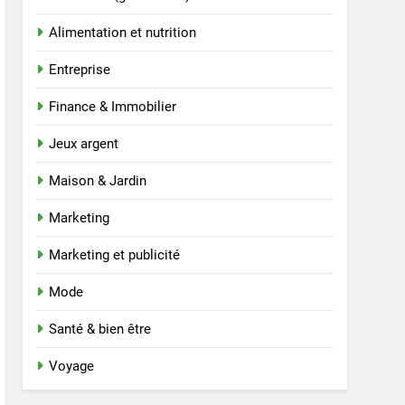
Alimentation et nutrition
Entreprise
Finance & Immobilier
Jeux argent
Maison & Jardin
Marketing
Marketing et publicité
Mode
Santé & bien être
Voyage