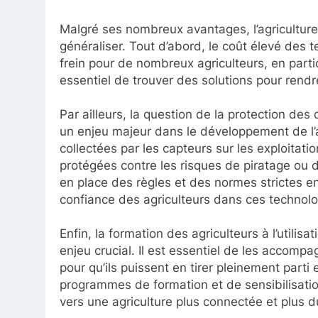
Malgré ses nombreux avantages, l’agriculture
généraliser. Tout d’abord, le coût élevé des 
frein pour de nombreux agriculteurs, en particu
essentiel de trouver des solutions pour rend
Par ailleurs, la question de la protection de
un enjeu majeur dans le développement de l’a
collectées par les capteurs sur les exploitati
protégées contre les risques de piratage ou d’
en place des règles et des normes strictes e
confiance des agriculteurs dans ces technolo
Enfin, la formation des agriculteurs à l’utili
enjeu crucial. Il est essentiel de les accomp
pour qu’ils puissent en tirer pleinement parti 
programmes de formation et de sensibilisation 
vers une agriculture plus connectée et plus d