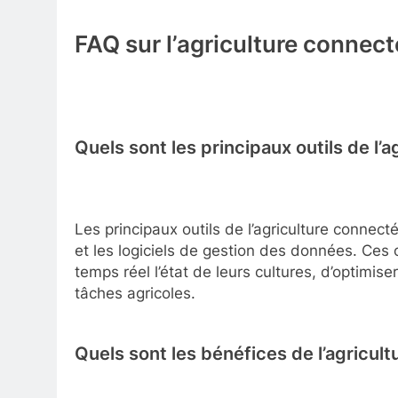
FAQ sur l’agriculture connec
Quels sont les principaux outils de l’
Les principaux outils de l’agriculture connect
et les logiciels de gestion des données. Ces o
temps réel l’état de leurs cultures, d’optimise
tâches agricoles.
Quels sont les bénéfices de l’agricul