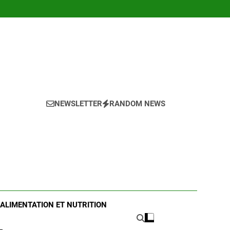
NEWSLETTER
RANDOM NEWS
ALIMENTATION ET NUTRITION