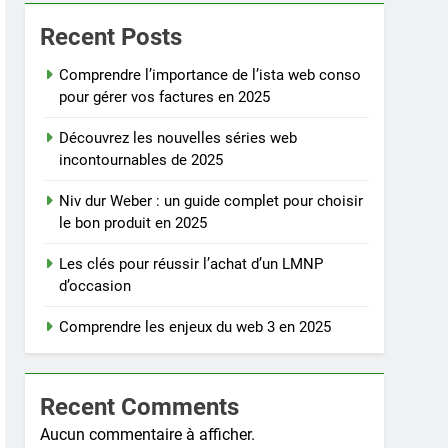
Recent Posts
Comprendre l’importance de l’ista web conso
pour gérer vos factures en 2025
Découvrez les nouvelles séries web
incontournables de 2025
Niv dur Weber : un guide complet pour choisir
le bon produit en 2025
Les clés pour réussir l’achat d’un LMNP
d’occasion
Comprendre les enjeux du web 3 en 2025
Recent Comments
Aucun commentaire à afficher.