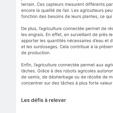
terrain. Ces capteurs mesurent différents par
encore la qualité de l’air. Les agriculteurs pe
fonction des besoins de leurs plantes, ce qui
De plus, l’agriculture connectée permet de rédui
les engrais. En effet, en surveillant de près l
apporter les quantités nécessaires d’eau et d
et les surdosages. Cela contribue à la préser
de production.
Enfin, l’agriculture connectée permet aux agr
tâches. Grâce à des robots agricoles autonom
de semis, de désherbage ou de récolte de ma
concentrer sur des tâches à plus forte valeur a
Les défis à relever