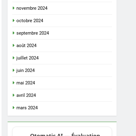
novembre 2024
octobre 2024
septembre 2024
août 2024
juillet 2024
juin 2024
mai 2024
avril 2024
mars 2024
Otomatic AI — Évaluation