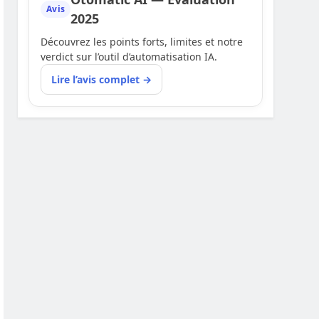
Avis
2025
Découvrez les points forts, limites et notre
verdict sur l’outil d’automatisation IA.
Lire l’avis complet →