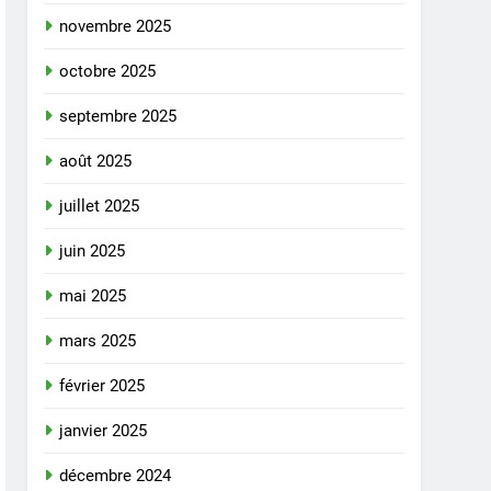
novembre 2025
octobre 2025
septembre 2025
août 2025
juillet 2025
juin 2025
mai 2025
mars 2025
février 2025
janvier 2025
décembre 2024