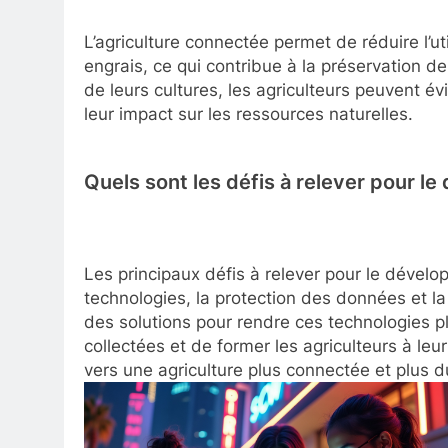
L’agriculture connectée permet de réduire l’util
engrais, ce qui contribue à la préservation de
de leurs cultures, les agriculteurs peuvent évi
leur impact sur les ressources naturelles.
Quels sont les défis à relever pour l
Les principaux défis à relever pour le dévelo
technologies, la protection des données et la 
des solutions pour rendre ces technologies p
collectées et de former les agriculteurs à leur
vers une agriculture plus connectée et plus d