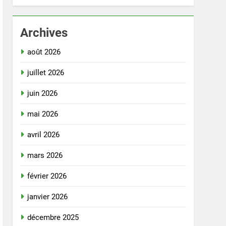
Archives
août 2026
juillet 2026
juin 2026
mai 2026
avril 2026
mars 2026
février 2026
janvier 2026
décembre 2025