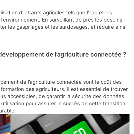
isation d’intrants agricoles tels que l’eau et les
 l’environnement. En surveillant de près les besoins
ter les gaspillages et les surdosages, et réduire ainsi
e développement de l’agriculture connectée ?
ppement de l’agriculture connectée sont le coût des
formation des agriculteurs. Il est essentiel de trouver
lus accessibles, de garantir la sécurité des données
 utilisation pour assurer le succès de cette transition
urable.