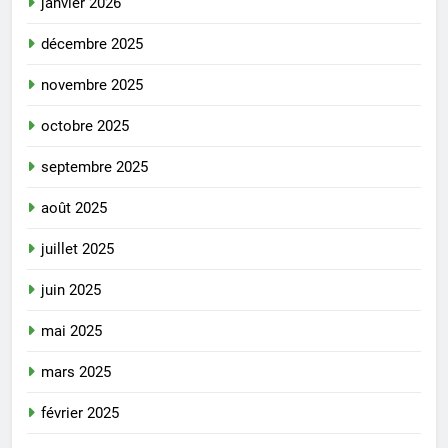
janvier 2026
décembre 2025
novembre 2025
octobre 2025
septembre 2025
août 2025
juillet 2025
juin 2025
mai 2025
mars 2025
février 2025