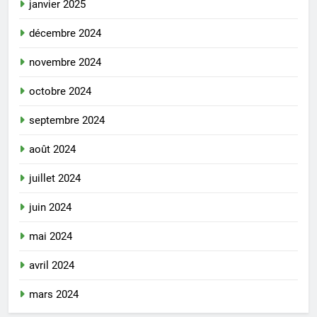
janvier 2025
décembre 2024
novembre 2024
octobre 2024
septembre 2024
août 2024
juillet 2024
juin 2024
mai 2024
avril 2024
mars 2024