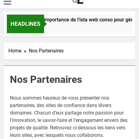
Comprendre l’importance de l’ista web conso pour gérer v
HEADLINES
6 Jours Ago
Home
Nos Partenaires
Nos Partenaires
Nous sommes heureux de vous présenter nos
partenaires, des sites de confiance dans divers
domaines. Chacun d’eux partage notre passion pour
l’innovation, le savoir-faire et l’engagement envers des
projets de qualité. Retrouvez ci-dessous les liens vers
leurs sites, avec lesquels nous collaborons.