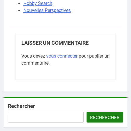
Hobby Search
Nouvelles Perspectives
LAISSER UN COMMENTAIRE
Vous devez
vous connecter
pour publier un
commentaire.
Rechercher
RECHERCHER