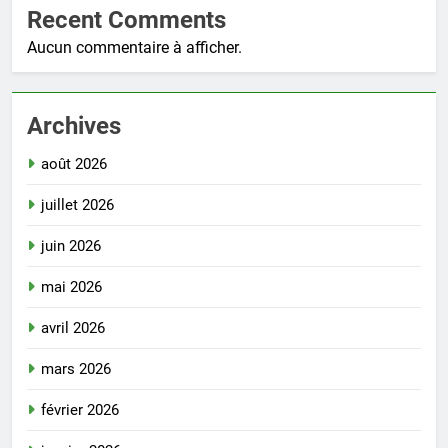
Recent Comments
Aucun commentaire à afficher.
Archives
août 2026
juillet 2026
juin 2026
mai 2026
avril 2026
mars 2026
février 2026