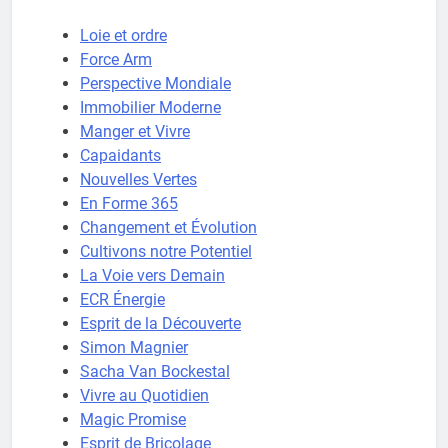
Loie et ordre
Force Arm
Perspective Mondiale
Immobilier Moderne
Manger et Vivre
Capaidants
Nouvelles Vertes
En Forme 365
Changement et Évolution
Cultivons notre Potentiel
La Voie vers Demain
ECR Énergie
Esprit de la Découverte
Simon Magnier
Sacha Van Bockestal
Vivre au Quotidien
Magic Promise
Esprit de Bricolage