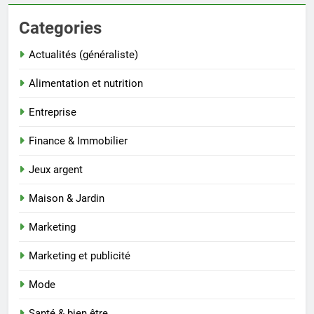
Categories
Actualités (généraliste)
Alimentation et nutrition
Entreprise
Finance & Immobilier
Jeux argent
Maison & Jardin
Marketing
Marketing et publicité
Mode
Santé & bien être