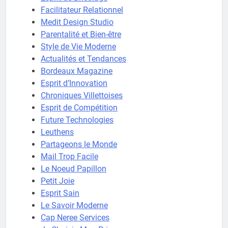
Facilitateur Relationnel
Medit Design Studio
Parentalité et Bien-être
Style de Vie Moderne
Actualités et Tendances
Bordeaux Magazine
Esprit d’Innovation
Chroniques Villettoises
Esprit de Compétition
Future Technologies
Leuthens
Partageons le Monde
Mail Trop Facile
Le Noeud Papillon
Petit Joie
Esprit Sain
Le Savoir Moderne
Cap Neree Services