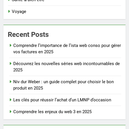
Voyage
Recent Posts
Comprendre l’importance de l’ista web conso pour gérer
vos factures en 2025
Découvrez les nouvelles séries web incontournables de
2025
Niv dur Weber : un guide complet pour choisir le bon
produit en 2025
Les clés pour réussir l’achat d’un LMNP d’occasion
Comprendre les enjeux du web 3 en 2025