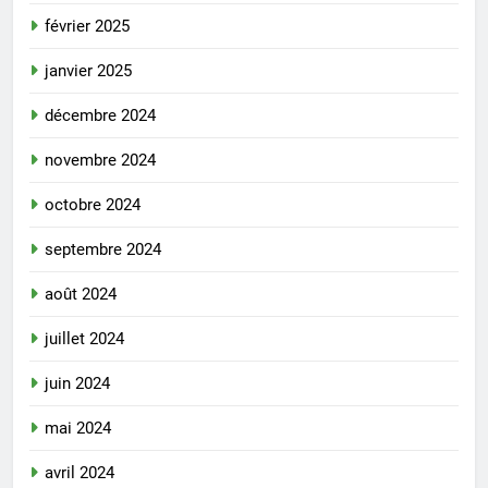
février 2025
janvier 2025
décembre 2024
novembre 2024
octobre 2024
septembre 2024
août 2024
juillet 2024
juin 2024
mai 2024
avril 2024