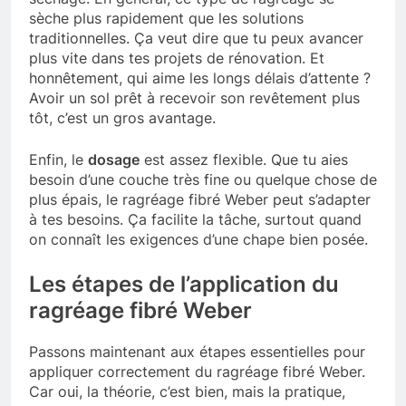
sèche plus rapidement que les solutions
traditionnelles. Ça veut dire que tu peux avancer
plus vite dans tes projets de rénovation. Et
honnêtement, qui aime les longs délais d’attente ?
Avoir un sol prêt à recevoir son revêtement plus
tôt, c’est un gros avantage.
Enfin, le
dosage
est assez flexible. Que tu aies
besoin d’une couche très fine ou quelque chose de
plus épais, le ragréage fibré Weber peut s’adapter
à tes besoins. Ça facilite la tâche, surtout quand
on connaît les exigences d’une chape bien posée.
Les étapes de l’application du
ragréage fibré Weber
Passons maintenant aux étapes essentielles pour
appliquer correctement du ragréage fibré Weber.
Car oui, la théorie, c’est bien, mais la pratique,