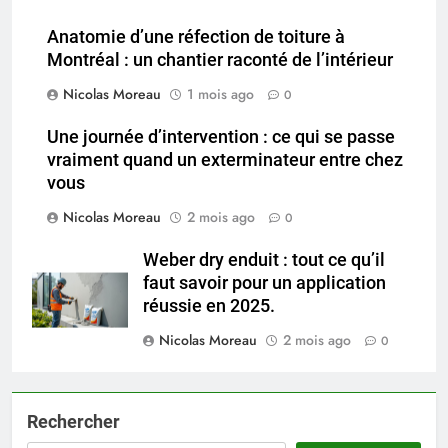
Anatomie d’une réfection de toiture à
Montréal : un chantier raconté de l’intérieur
Nicolas Moreau
1 mois ago
0
Une journée d’intervention : ce qui se passe
vraiment quand un exterminateur entre chez
vous
Nicolas Moreau
2 mois ago
0
Weber dry enduit : tout ce qu’il
faut savoir pour un application
réussie en 2025.
Nicolas Moreau
2 mois ago
0
Rechercher