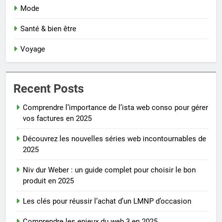
Mode
Santé & bien être
Voyage
Recent Posts
Comprendre l’importance de l’ista web conso pour gérer
vos factures en 2025
Découvrez les nouvelles séries web incontournables de
2025
Niv dur Weber : un guide complet pour choisir le bon
produit en 2025
Les clés pour réussir l’achat d’un LMNP d’occasion
Comprendre les enjeux du web 3 en 2025