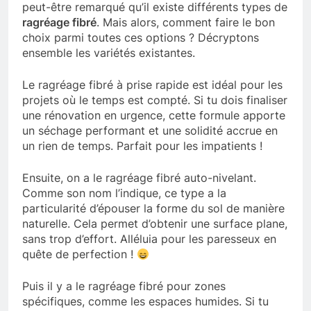
peut-être remarqué qu’il existe différents types de
ragréage fibré
. Mais alors, comment faire le bon
choix parmi toutes ces options ? Décryptons
ensemble les variétés existantes.
Le ragréage fibré à prise rapide est idéal pour les
projets où le temps est compté. Si tu dois finaliser
une rénovation en urgence, cette formule apporte
un séchage performant et une solidité accrue en
un rien de temps. Parfait pour les impatients !
Ensuite, on a le ragréage fibré auto-nivelant.
Comme son nom l’indique, ce type a la
particularité d’épouser la forme du sol de manière
naturelle. Cela permet d’obtenir une surface plane,
sans trop d’effort. Alléluia pour les paresseux en
quête de perfection !
Puis il y a le ragréage fibré pour zones
spécifiques, comme les espaces humides. Si tu