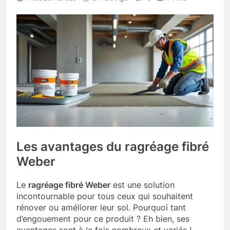
Les avantages du ragréage fibré
Weber
Le
ragréage fibré Weber
est une solution
incontournable pour tous ceux qui souhaitent
rénover ou améliorer leur sol. Pourquoi tant
d’engouement pour ce produit ? Eh bien, ses