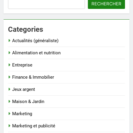
RECHERCHER
Categories
Actualités (généraliste)
Alimentation et nutrition
Entreprise
Finance & Immobilier
Jeux argent
Maison & Jardin
Marketing
Marketing et publicité