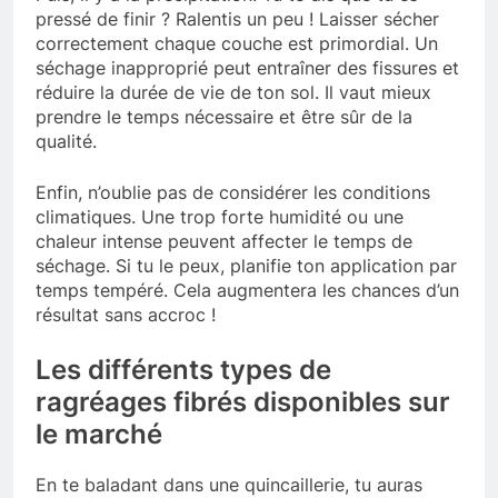
pressé de finir ? Ralentis un peu ! Laisser sécher
correctement chaque couche est primordial. Un
séchage inapproprié peut entraîner des fissures et
réduire la durée de vie de ton sol. Il vaut mieux
prendre le temps nécessaire et être sûr de la
qualité.
Enfin, n’oublie pas de considérer les conditions
climatiques. Une trop forte humidité ou une
chaleur intense peuvent affecter le temps de
séchage. Si tu le peux, planifie ton application par
temps tempéré. Cela augmentera les chances d’un
résultat sans accroc !
Les différents types de
ragréages fibrés disponibles sur
le marché
En te baladant dans une quincaillerie, tu auras