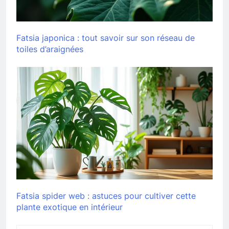
Fatsia japonica : tout savoir sur son réseau de
toiles d’araignées
Fatsia spider web : astuces pour cultiver cette
plante exotique en intérieur