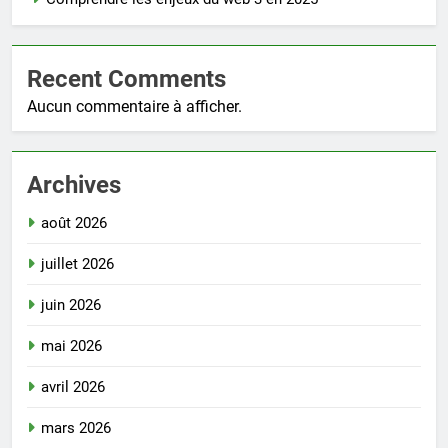
Recent Comments
Aucun commentaire à afficher.
Archives
août 2026
juillet 2026
juin 2026
mai 2026
avril 2026
mars 2026