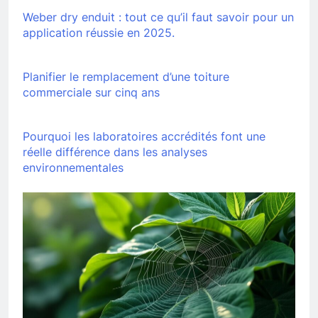
Weber dry enduit : tout ce qu’il faut savoir pour un
application réussie en 2025.
Planifier le remplacement d’une toiture
commerciale sur cinq ans
Pourquoi les laboratoires accrédités font une
réelle différence dans les analyses
environnementales