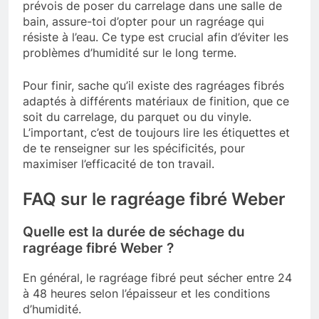
prévois de poser du carrelage dans une salle de
bain, assure-toi d’opter pour un ragréage qui
résiste à l’eau. Ce type est crucial afin d’éviter les
problèmes d’humidité sur le long terme.
Pour finir, sache qu’il existe des ragréages fibrés
adaptés à différents matériaux de finition, que ce
soit du carrelage, du parquet ou du vinyle.
L’important, c’est de toujours lire les étiquettes et
de te renseigner sur les spécificités, pour
maximiser l’efficacité de ton travail.
FAQ sur le ragréage fibré Weber
Quelle est la durée de séchage du
ragréage fibré Weber ?
En général, le ragréage fibré peut sécher entre 24
à 48 heures selon l’épaisseur et les conditions
d’humidité.