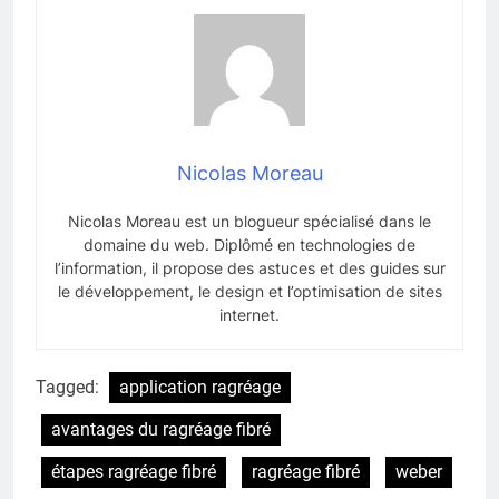
Nicolas Moreau
Nicolas Moreau est un blogueur spécialisé dans le
domaine du web. Diplômé en technologies de
l’information, il propose des astuces et des guides sur
le développement, le design et l’optimisation de sites
internet.
Tagged:
application ragréage
avantages du ragréage fibré
étapes ragréage fibré
ragréage fibré
weber