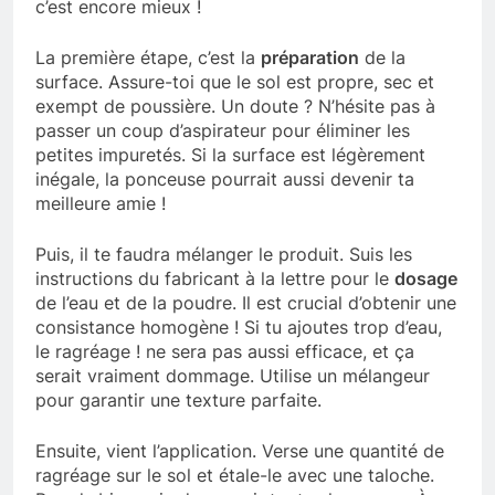
c’est encore mieux !
La première étape, c’est la
préparation
de la
surface. Assure-toi que le sol est propre, sec et
exempt de poussière. Un doute ? N’hésite pas à
passer un coup d’aspirateur pour éliminer les
petites impuretés. Si la surface est légèrement
inégale, la ponceuse pourrait aussi devenir ta
meilleure amie !
Puis, il te faudra mélanger le produit. Suis les
instructions du fabricant à la lettre pour le
dosage
de l’eau et de la poudre. Il est crucial d’obtenir une
consistance homogène ! Si tu ajoutes trop d’eau,
le ragréage ! ne sera pas aussi efficace, et ça
serait vraiment dommage. Utilise un mélangeur
pour garantir une texture parfaite.
Ensuite, vient l’application. Verse une quantité de
ragréage sur le sol et étale-le avec une taloche.