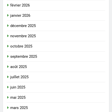
février 2026
janvier 2026
décembre 2025
novembre 2025
octobre 2025
septembre 2025
août 2025
juillet 2025
juin 2025
mai 2025
mars 2025