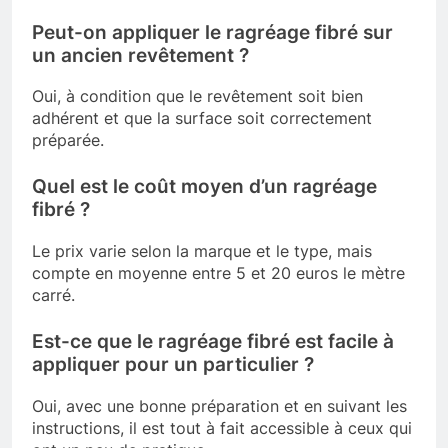
Peut-on appliquer le ragréage fibré sur
un ancien revêtement ?
Oui, à condition que le revêtement soit bien
adhérent et que la surface soit correctement
préparée.
Quel est le coût moyen d’un ragréage
fibré ?
Le prix varie selon la marque et le type, mais
compte en moyenne entre 5 et 20 euros le mètre
carré.
Est-ce que le ragréage fibré est facile à
appliquer pour un particulier ?
Oui, avec une bonne préparation et en suivant les
instructions, il est tout à fait accessible à ceux qui