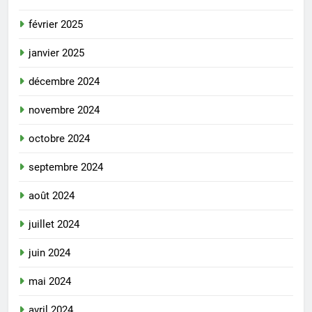
février 2025
janvier 2025
décembre 2024
novembre 2024
octobre 2024
septembre 2024
août 2024
juillet 2024
juin 2024
mai 2024
avril 2024