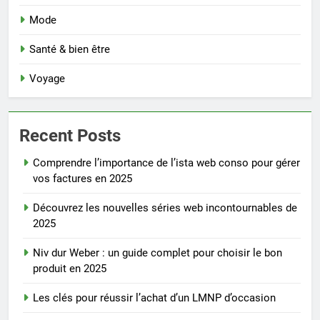
Mode
Santé & bien être
Voyage
Recent Posts
Comprendre l’importance de l’ista web conso pour gérer
vos factures en 2025
Découvrez les nouvelles séries web incontournables de
2025
Niv dur Weber : un guide complet pour choisir le bon
produit en 2025
Les clés pour réussir l’achat d’un LMNP d’occasion