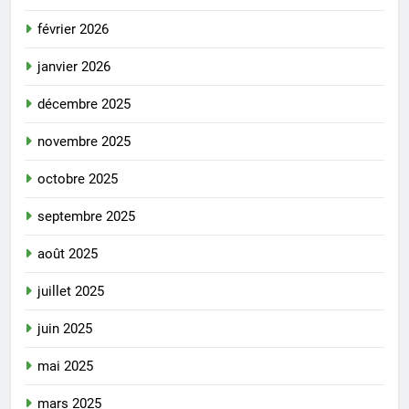
février 2026
janvier 2026
décembre 2025
novembre 2025
octobre 2025
septembre 2025
août 2025
juillet 2025
juin 2025
mai 2025
mars 2025