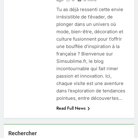
Tu as déjà ressenti cette envie
irrésistible de t’évader, de
plonger dans un univers où
mode, bien-être, décoration et
culture fusionnent pour t’offrir
une bouffée d’inspiration à la
française ? Bienvenue sur
Simsublime.fr, le blog
incontournable qui fait rimer
passion et innovation. Ici,
chaque visite est une aventure
dans l’exploration de tendances
pointues, entre découvertes…
Read Full News
Rechercher