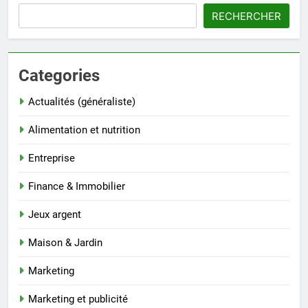
RECHERCHER
Categories
Actualités (généraliste)
Alimentation et nutrition
Entreprise
Finance & Immobilier
Jeux argent
Maison & Jardin
Marketing
Marketing et publicité