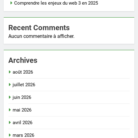
Comprendre les enjeux du web 3 en 2025
Recent Comments
Aucun commentaire à afficher.
Archives
août 2026
juillet 2026
juin 2026
mai 2026
avril 2026
mars 2026