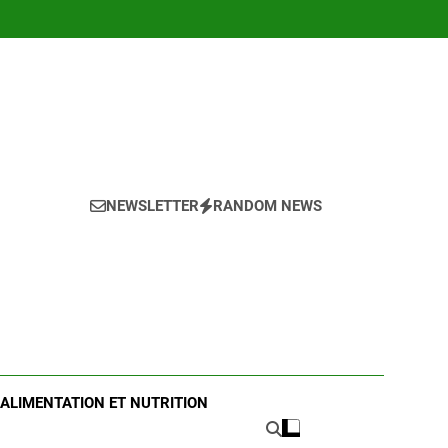
NEWSLETTER
RANDOM NEWS
ALIMENTATION ET NUTRITION