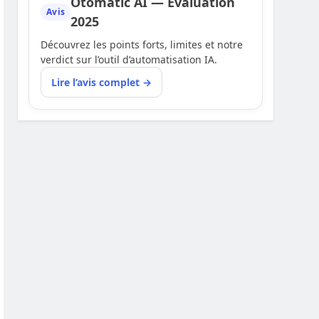
Otomatic AI — Évaluation
Avis
2025
Découvrez les points forts, limites et notre
verdict sur l’outil d’automatisation IA.
Lire l’avis complet →