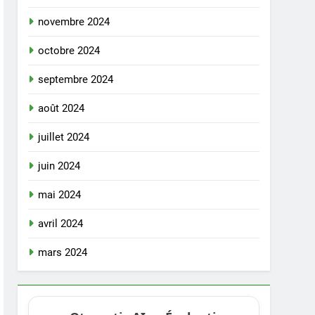
novembre 2024
octobre 2024
septembre 2024
août 2024
juillet 2024
juin 2024
mai 2024
avril 2024
mars 2024