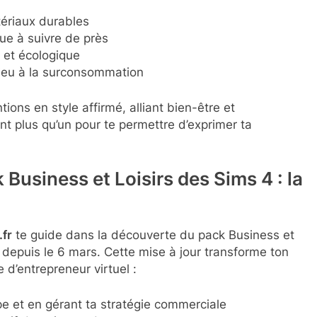
tériaux durables
e à suivre de près
 et écologique
adieu à la surconsommation
ions en style affirmé, alliant bien-être et
t plus qu’un pour te permettre d’exprimer ta
 Business et Loisirs des Sims 4 : la
fr
te guide dans la découverte du pack Business et
depuis le 6 mars. Cette mise à jour transforme ton
 d’entrepreneur virtuel :
e et en gérant ta stratégie commerciale