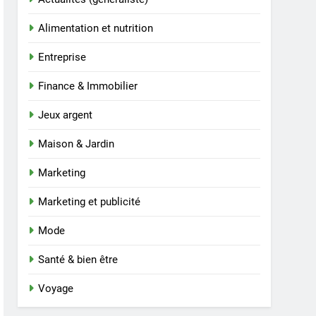
Alimentation et nutrition
Entreprise
Finance & Immobilier
Jeux argent
Maison & Jardin
Marketing
Marketing et publicité
Mode
Santé & bien être
Voyage