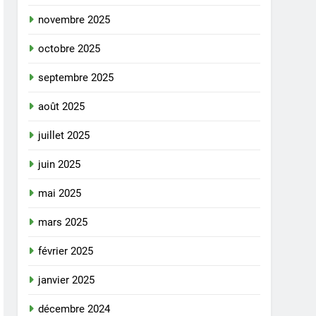
novembre 2025
octobre 2025
septembre 2025
août 2025
juillet 2025
juin 2025
mai 2025
mars 2025
février 2025
janvier 2025
décembre 2024