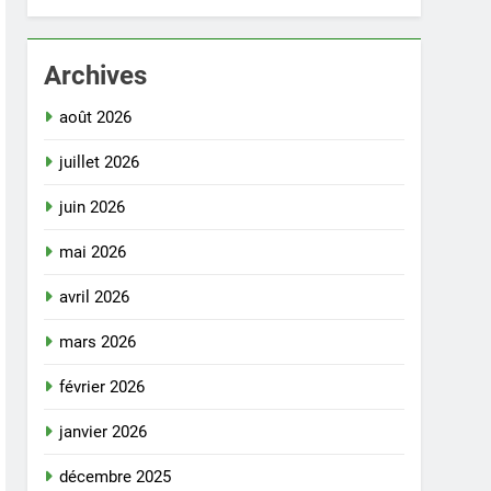
Archives
août 2026
juillet 2026
juin 2026
mai 2026
avril 2026
mars 2026
février 2026
janvier 2026
décembre 2025