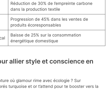
Réduction de 30% de l’empreinte carbone
dans la production textile
Progression de 45% dans les ventes de
produits écoresponsables
Baisse de 25% sur la consommation
cal
énergétique domestique
ur allier style et conscience en
nture où glamour rime avec écologie ? Sur
orés turquoise et or t’attend pour te booster vers la