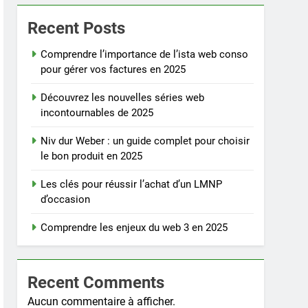
Recent Posts
Comprendre l’importance de l’ista web conso
pour gérer vos factures en 2025
Découvrez les nouvelles séries web
incontournables de 2025
Niv dur Weber : un guide complet pour choisir
le bon produit en 2025
Les clés pour réussir l’achat d’un LMNP
d’occasion
Comprendre les enjeux du web 3 en 2025
Recent Comments
Aucun commentaire à afficher.